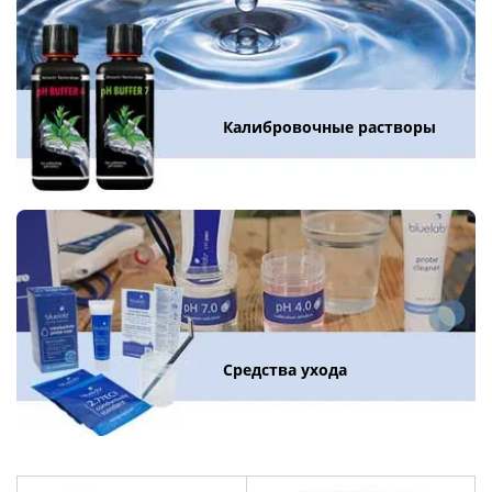
Калибровочные растворы
Средства ухода