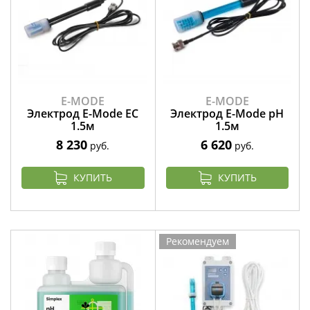
E-MODE
E-MODE
Электрод E-Mode EC
Электрод E-Mode pH
1.5м
1.5м
8 230
6 620
руб.
руб.
КУПИТЬ
КУПИТЬ
Рекомендуем