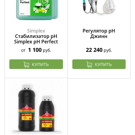
Simplex
Регулятор pH
Стабилизатор pH
Джинн
Simplex pH Perfect
1 100
22 240
от
руб.
руб.
КУПИТЬ
КУПИТЬ