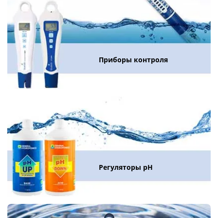
Приборы контроля
Регуляторы pH