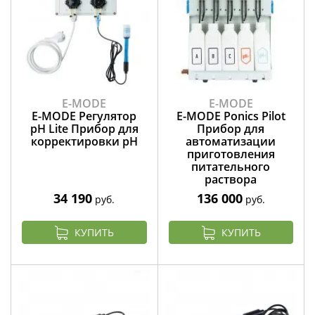
E-MODE
E-MODE
E-MODE Регулятор
E-MODE Ponics Pilot
pH Lite Прибор для
Прибор для
корректировки рН
автоматизации
приготовления
питательного
раствора
34 190
136 000
руб.
руб.
КУПИТЬ
КУПИТЬ