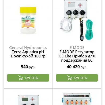
General Hydroponics
E-MODE
Terra Aquatica pH
E-MODE Регулятор
Down сухой 100 гр
EC Lite Прибор для
поддержания ЕС
540
40 420
руб.
руб.
КУПИТЬ
КУПИТЬ