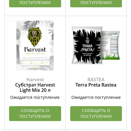
ПОСТУПЛЕНИИ
ПОСТУПЛЕНИИ
Harvest
RASTEA
Субстрат Harvest
Terra Preta Rastea
Light Mix 20 л
Ожидается поступление
Ожидается поступление
СООБЩИТЬ О
СООБЩИТЬ О
ПОСТУПЛЕНИИ
ПОСТУПЛЕНИИ