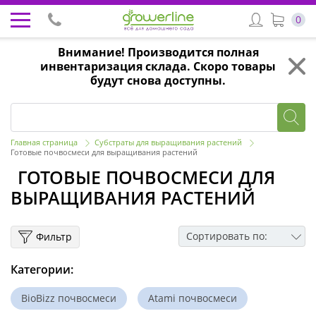
0
Внимание! Производится полная
инвентаризация склада. Скоро товары
будут снова доступны.
Главная страница
Субстраты для выращивания растений
Готовые почвосмеси для выращивания растений
ГОТОВЫЕ ПОЧВОСМЕСИ ДЛЯ
ВЫРАЩИВАНИЯ РАСТЕНИЙ
Сортировать по:
Фильтр
Категории:
BioBizz почвосмеси
Atami почвосмеси