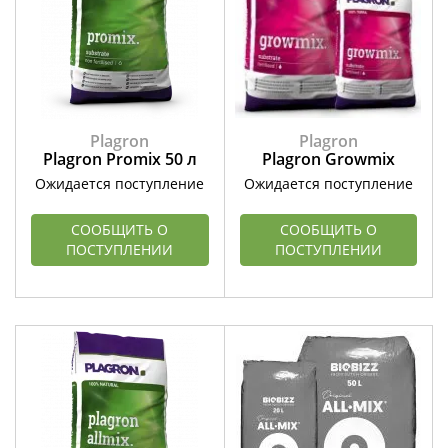
Plagron
Plagron
Plagron Promix 50 л
Plagron Growmix
Ожидается поступление
Ожидается поступление
СООБЩИТЬ О
СООБЩИТЬ О
ПОСТУПЛЕНИИ
ПОСТУПЛЕНИИ