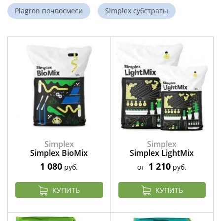
Plagron почвосмеси
Simplex субстраты
Simplex
Simplex
Simplex BioMix
Simplex LightMix
1 080
1 210
руб.
от
руб.
КУПИТЬ
КУПИТЬ