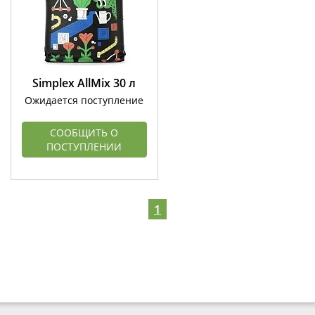
Simplex AllMix 30 л
Ожидается поступление
СООБЩИТЬ О
ПОСТУПЛЕНИИ
1