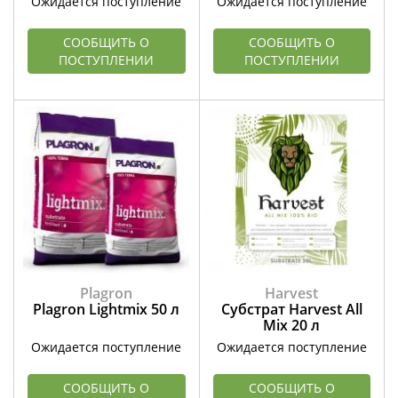
Ожидается поступление
Ожидается поступление
СООБЩИТЬ О
СООБЩИТЬ О
ПОСТУПЛЕНИИ
ПОСТУПЛЕНИИ
Plagron
Harvest
Plagron Lightmix 50 л
Субстрат Harvest All
Mix 20 л
Ожидается поступление
Ожидается поступление
СООБЩИТЬ О
СООБЩИТЬ О