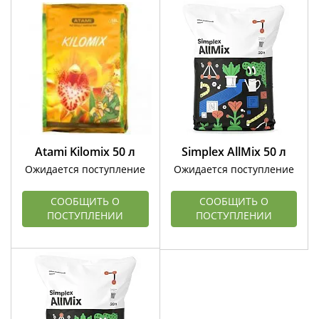
Atami Kilomix 50 л
Simplex AllMix 50 л
Ожидается поступление
Ожидается поступление
СООБЩИТЬ О
СООБЩИТЬ О
ПОСТУПЛЕНИИ
ПОСТУПЛЕНИИ