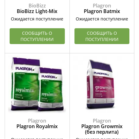
BioBizz
Plagron
BioBizz Light-Mix
Plagron Batmix
Ожидается поступление
Ожидается поступление
СООБЩИТЬ О
СООБЩИТЬ О
ПОСТУПЛЕНИИ
ПОСТУПЛЕНИИ
Plagron
Plagron
Plagron Royalmix
Plagron Growmix
(без перлита)