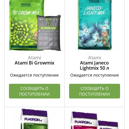
Atami
Atami
Atami Bi Growmix
Atami Janeco
Lightmix 50 л
Ожидается поступление
Ожидается поступление
СООБЩИТЬ О
СООБЩИТЬ О
ПОСТУПЛЕНИИ
ПОСТУПЛЕНИИ