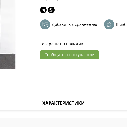
Добавить к сравнению
В из
Товара нет в наличии
Сообщить о поступлении
ХАРАКТЕРИСТИКИ