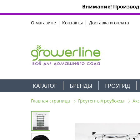
Внимание! Производи
О магазине
Контакты
Доставка и оплата
КАТАЛОГ
БРЕНДЫ
ГРОУГИД
Главная страница
Гроутенты/гроубоксы
Акс