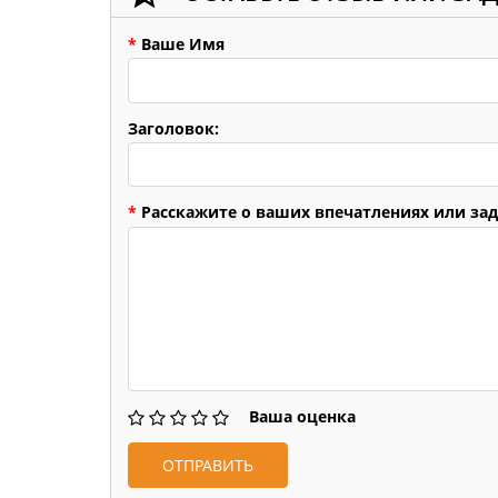
*
Ваше Имя
Заголовок:
*
Расскажите о ваших впечатлениях или зад
Ваша оценка