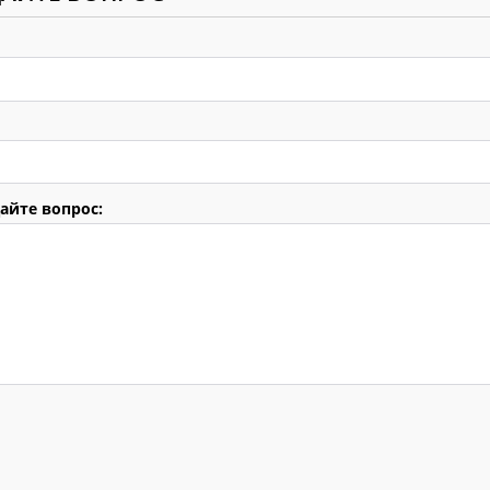
айте вопрос: