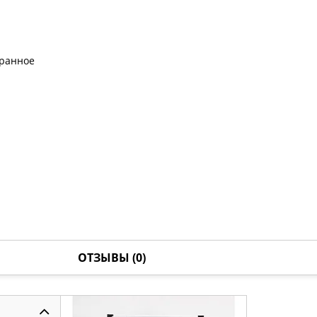
бранное
ОТЗЫВЫ (0)