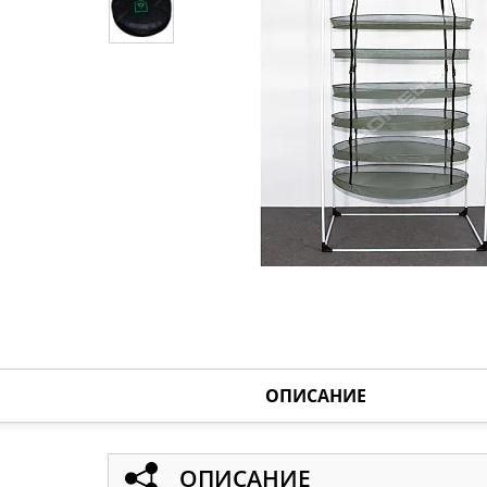
ОПИСАНИЕ
ОПИСАНИЕ