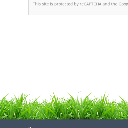
This site is protected by reCAPTCHA and the Goo