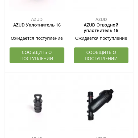
AZUD
AZUD
AZUD Уплотнитель 16
AZUD Отводной
уплотнитель 16
Ожидается поступление
Ожидается поступление
СООБЩИТЬ О
СООБЩИТЬ О
ПОСТУПЛЕНИИ
ПОСТУПЛЕНИИ