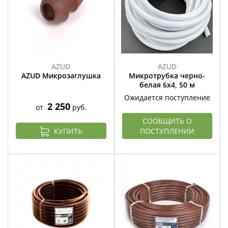
AZUD
AZUD
AZUD Микрозаглушка
Микротрубка черно-
белая 6х4, 50 м
Ожидается поступление
2 250
от
руб.
СООБЩИТЬ О
КУПИТЬ
ПОСТУПЛЕНИИ