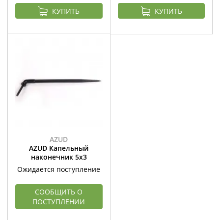
КУПИТЬ
КУПИТЬ
AZUD
AZUD Капельный
наконечник 5х3
Ожидается поступление
СООБЩИТЬ О
ПОСТУПЛЕНИИ