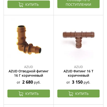
КУПИТЬ
ПОСТУПЛЕНИИ
AZUD
AZUD
AZUD Отводной фитинг
AZUD Фитинг 16 T
16 Г коричневый
коричневый
2 680
3 150
от
руб.
от
руб.
КУПИТЬ
КУПИТЬ