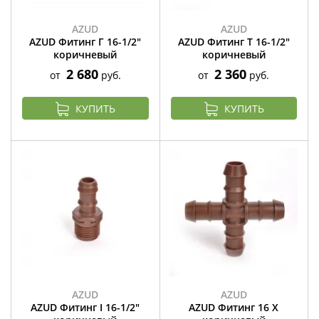
AZUD
AZUD
AZUD Фитинг Г 16-1/2"
AZUD Фитинг Т 16-1/2"
коричневый
коричневый
2 680
2 360
от
руб.
от
руб.
КУПИТЬ
КУПИТЬ
AZUD
AZUD
AZUD Фитинг I 16-1/2"
AZUD Фитинг 16 Х