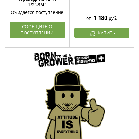
1/2"-3/4"
Ожидается поступление
1 180
от
руб.
СООБЩИТЬ О
ПОСТУПЛЕНИИ
КУПИТЬ