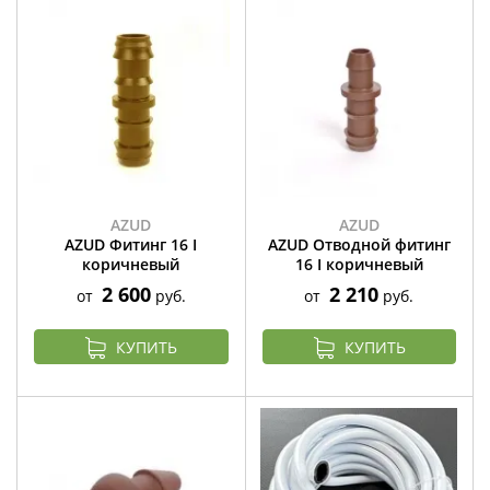
AZUD
AZUD
AZUD Фитинг 16 I
AZUD Отводной фитинг
коричневый
16 I коричневый
2 600
2 210
от
руб.
от
руб.
КУПИТЬ
КУПИТЬ