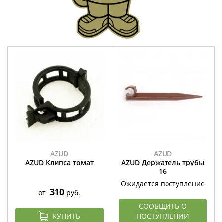
AZUD
AZUD
AZUD Клипса томат
AZUD Держатель трубы
16
Ожидается поступление
310
от
руб.
СООБЩИТЬ О
КУПИТЬ
ПОСТУПЛЕНИИ