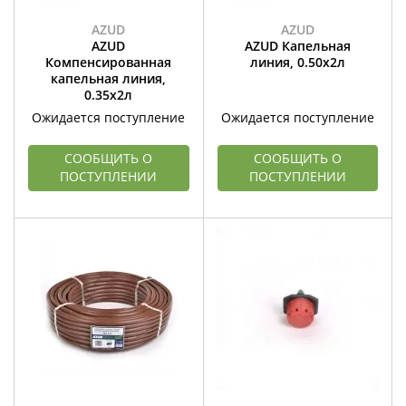
AZUD
AZUD
AZUD
AZUD Капельная
Компенсированная
линия, 0.50х2л
капельная линия,
0.35х2л
Ожидается поступление
Ожидается поступление
СООБЩИТЬ О
СООБЩИТЬ О
ПОСТУПЛЕНИИ
ПОСТУПЛЕНИИ