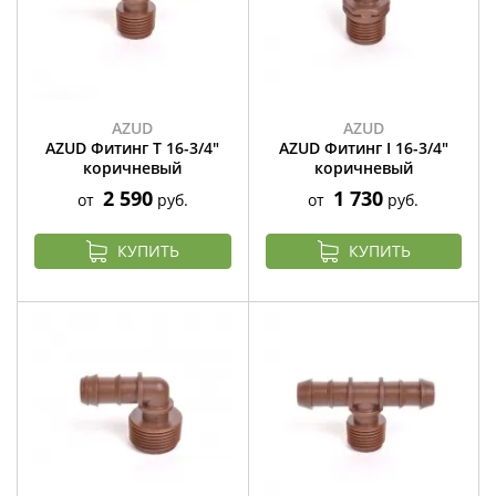
AZUD
AZUD
AZUD Фитинг Т 16-3/4"
AZUD Фитинг I 16-3/4"
коричневый
коричневый
2 590
1 730
от
руб.
от
руб.
КУПИТЬ
КУПИТЬ