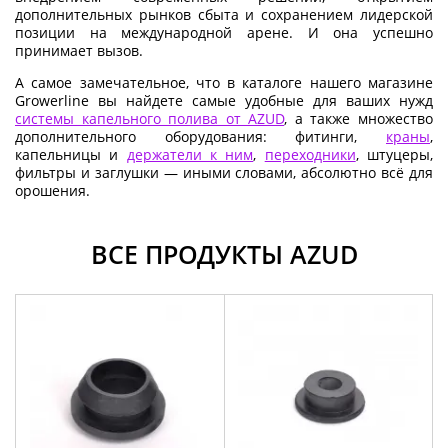
дополнительных рынков сбыта и сохранением лидерской
позиции на международной арене. И она успешно
принимает вызов.
А самое замечательное, что в каталоге нашего магазине
Growerline вы найдете самые удобные для ваших нужд
системы капельного полива от AZUD
, а также множество
дополнительного оборудования: фитинги,
краны
,
капельницы и
держатели к ним
,
переходники
, штуцеры,
фильтры и заглушки — иными словами, абсолютно всё для
орошения.
ВСЕ ПРОДУКТЫ AZUD