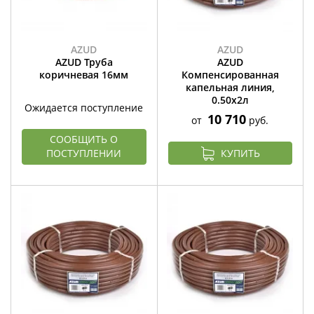
AZUD
AZUD
AZUD Труба
AZUD
коричневая 16мм
Компенсированная
капельная линия,
0.50х2л
Ожидается поступление
10 710
от
руб.
СООБЩИТЬ О
ПОСТУПЛЕНИИ
КУПИТЬ