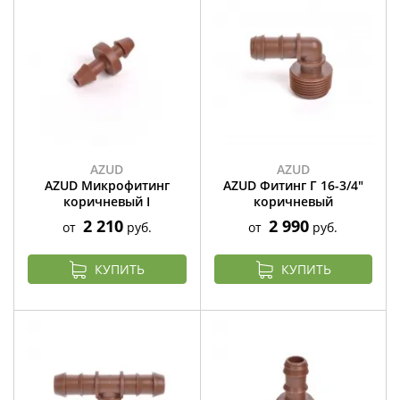
AZUD
AZUD
AZUD Микрофитинг
AZUD Фитинг Г 16-3/4"
коричневый I
коричневый
2 210
2 990
от
руб.
от
руб.
КУПИТЬ
КУПИТЬ