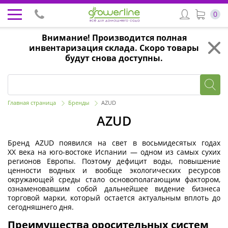
0
Внимание! Производится полная
инвентаризация склада. Скоро товары
будут снова доступны.
Главная страница
Бренды
AZUD
AZUD
Бренд AZUD появился на свет в восьмидесятых годах
XX века на юго-востоке Испании — одном из самых сухих
регионов Европы. Поэтому дефицит воды, повышение
ценности водных и вообще экологических ресурсов
окружающей среды стало основополагающим фактором,
ознаменовавшим собой дальнейшее видение бизнеса
торговой марки, который остается актуальным вплоть до
сегодняшнего дня.
Преимущества оросительных систем