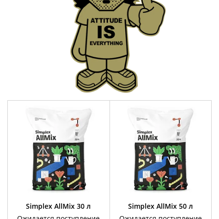
Simplex AllMix 30 л
Simplex AllMix 50 л
Ожидается поступление
Ожидается поступление