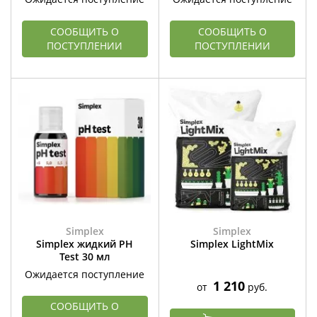
СООБЩИТЬ О
СООБЩИТЬ О
ПОСТУПЛЕНИИ
ПОСТУПЛЕНИИ
Simplex
Simplex
Simplex жидкий PH
Simplex LightMix
Test 30 мл
Ожидается поступление
1 210
от
руб.
СООБЩИТЬ О