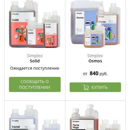
Simplex
Simplex
Solid
Osmos
Ожидается поступление
840
от
руб.
СООБЩИТЬ О
ПОСТУПЛЕНИИ
КУПИТЬ