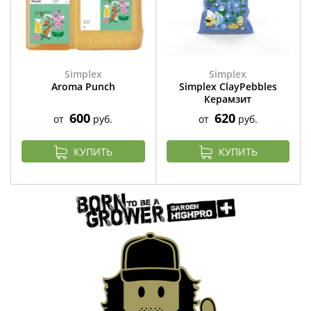
Simplex
Simplex
Aroma Punch
Simplex ClayPebbles
Керамзит
600
620
от
руб.
от
руб.
КУПИТЬ
КУПИТЬ