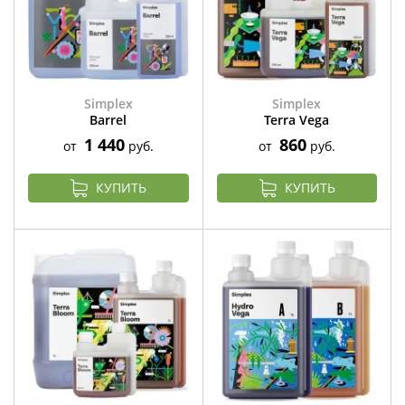
Simplex
Simplex
Barrel
Terra Vega
1 440
860
от
руб.
от
руб.
КУПИТЬ
КУПИТЬ