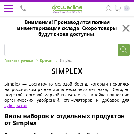
0
Внимание! Производится полная
инвентаризация склада. Скоро товары
будут снова доступны.
Главная страница
Бренды
Simplex
SIMPLEX
Simplex — достаточно молодой бренд, который появился
на российском рынке лишь несколько лет назад. Сегодня
под этой торговой маркой выпускается линейка полностью
органических удобрений, стимуляторов и добавок для
субстратов
.
Виды наборов и отдельных продуктов
от Simplex