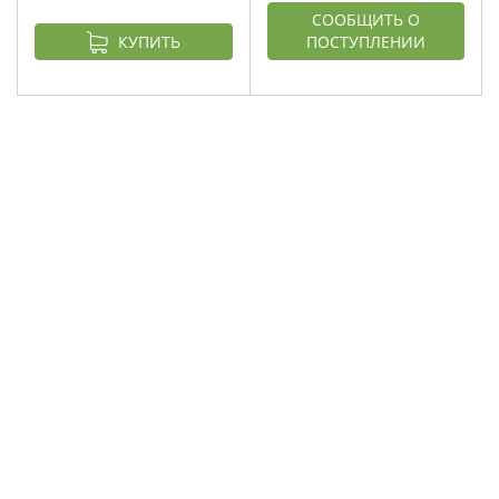
СООБЩИТЬ О
КУПИТЬ
ПОСТУПЛЕНИИ