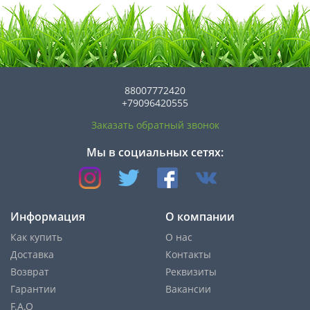
88007772420
+79096420555
Заказать обратный звонок
Мы в социальных сетях:
Информация
О компании
Как купить
О нас
Доставка
Контакты
Возврат
Реквизиты
Гарантии
Вакансии
F.A.Q