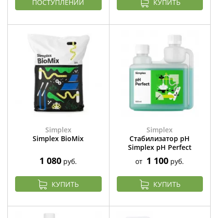
ПОСТУПЛЕНИИ
КУПИТЬ
Simplex
Simplex
Simplex BioMix
Стабилизатор pH
Simplex pH Perfect
1 080
1 100
руб.
от
руб.
КУПИТЬ
КУПИТЬ