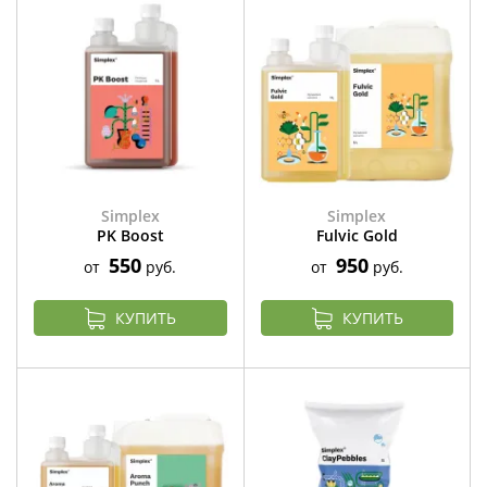
Simplex
Simplex
PK Boost
Fulvic Gold
550
950
от
руб.
от
руб.
КУПИТЬ
КУПИТЬ