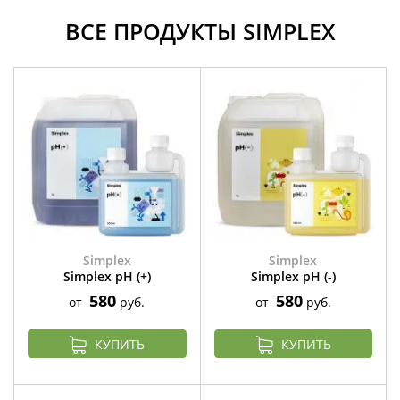
ВСЕ ПРОДУКТЫ SIMPLEX
Simplex
Simplex
Simplex pH (+)
Simplex pH (-)
580
580
от
руб.
от
руб.
КУПИТЬ
КУПИТЬ