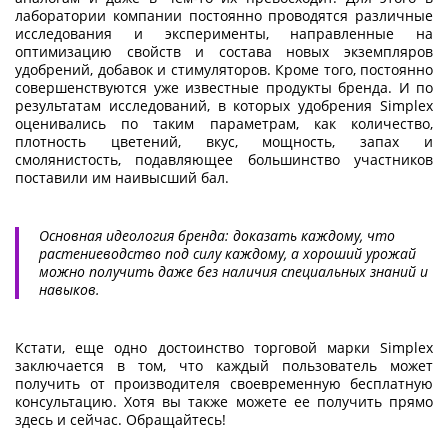
лаборатории компании постоянно проводятся различные
исследования и эксперименты, направленные на
оптимизацию свойств и состава новых экземпляров
удобрений, добавок и стимуляторов. Кроме того, постоянно
совершенствуются уже известные продукты бренда. И по
результатам исследований, в которых удобрения Simplex
оценивались по таким параметрам, как количество,
плотность цветений, вкус, мощность, запах и
смолянистость, подавляющее большинство участников
поставили им наивысший бал.
Основная идеология бренда: доказать каждому, что
растениеводство под силу каждому, а хороший урожай
можно получить даже без наличия специальных знаний и
навыков.
Кстати, еще одно достоинство торговой марки Simplex
заключается в том, что каждый пользователь может
получить от производителя своевременную бесплатную
консультацию. Хотя вы также можете ее получить прямо
здесь и сейчас. Обращайтесь!