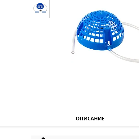
ОПИСАНИЕ