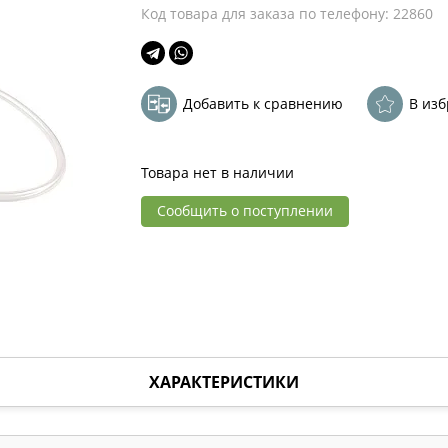
Код товара для заказа по телефону: 22860
Добавить к сравнению
В из
Товара нет в наличии
Сообщить о поступлении
ХАРАКТЕРИСТИКИ