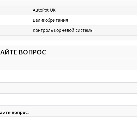
AutoPot UK
Великобритания
Контроль корневой системы
ДАЙТЕ ВОПРОС
айте вопрос: