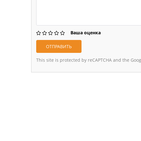
Ваша оценка
This site is protected by reCAPTCHA and the Goo