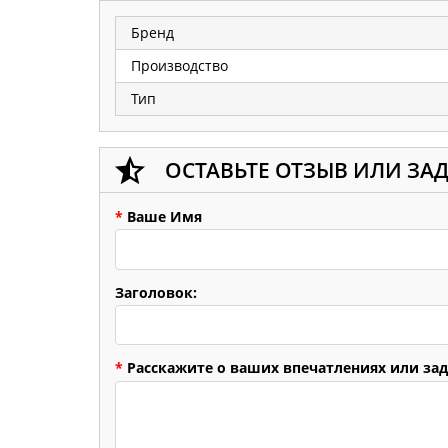
Бренд
Производство
Тип
ОСТАВЬТЕ ОТЗЫВ ИЛИ ЗА
*
Ваше Имя
Заголовок:
*
Расскажите о ваших впечатлениях или зад