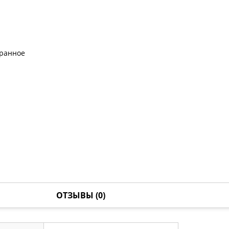
бранное
ОТЗЫВЫ (0)