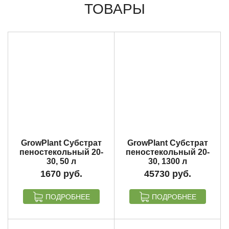
ТОВАРЫ
GrowPlant Субстрат
GrowPlant Субстрат
пеностекольный 20-
пеностекольный 20-
30, 50 л
30, 1300 л
1670
45730
ПОДРОБНЕЕ
ПОДРОБНЕЕ