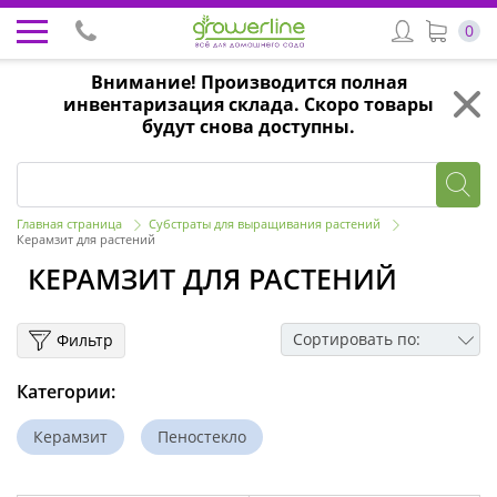
0
Внимание! Производится полная
инвентаризация склада. Скоро товары
будут снова доступны.
Главная страница
Субстраты для выращивания растений
Керамзит для растений
КЕРАМЗИТ ДЛЯ РАСТЕНИЙ
Сортировать по:
Фильтр
Категории:
Керамзит
Пеностекло