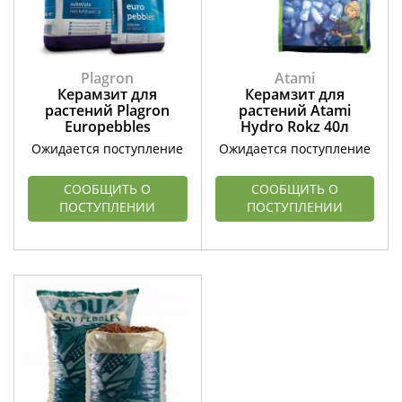
Plagron
Atami
Керамзит для
Керамзит для
растений Plagron
растений Atami
Europebbles
Hydro Rokz 40л
Ожидается поступление
Ожидается поступление
СООБЩИТЬ О
СООБЩИТЬ О
ПОСТУПЛЕНИИ
ПОСТУПЛЕНИИ