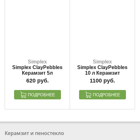
Simplex
Simplex
Simplex ClayPebbles
Simplex ClayPebbles
Керамзит 5л
10 л Керамзит
620
1100
ПОДРОБНЕЕ
ПОДРОБНЕЕ
Керамзит и пеностекло