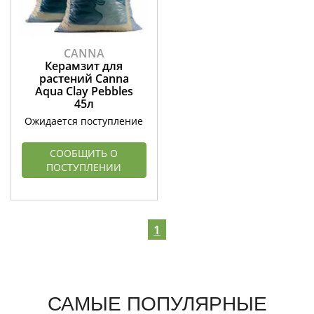
CANNA
Керамзит для
растений Canna
Aqua Clay Pebbles
45л
Ожидается поступление
СООБЩИТЬ О
ПОСТУПЛЕНИИ
1
САМЫЕ ПОПУЛЯРНЫЕ