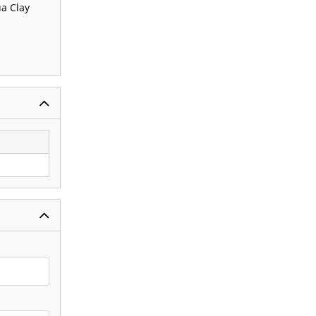
a Clay