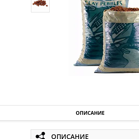
ОПИСАНИЕ
ОПИСАНИЕ