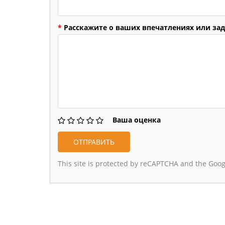
*
Расскажите о ваших впечатлениях или зад
Ваша оценка
This site is protected by reCAPTCHA and the Goo