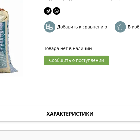
Добавить к сравнению
В из
Товара нет в наличии
Сообщить о поступлении
ХАРАКТЕРИСТИКИ