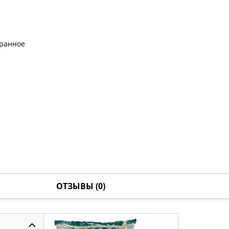
бранное
ОТЗЫВЫ (0)