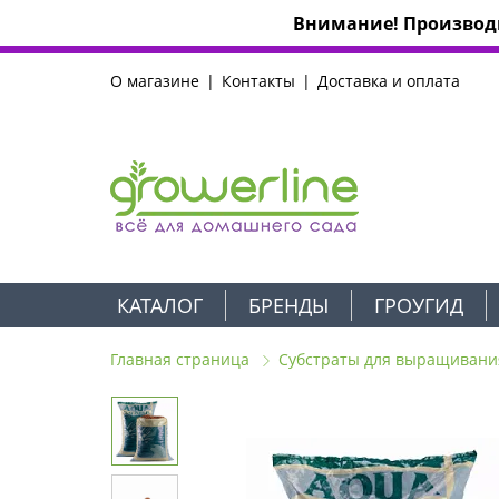
Внимание! Производи
О магазине
Контакты
Доставка и оплата
КАТАЛОГ
БРЕНДЫ
ГРОУГИД
Главная страница
Субстраты для выращивани