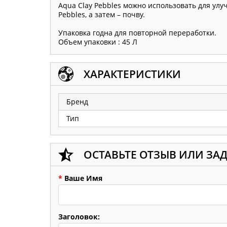
Aqua Clay Pebbles можно использовать для улу
Pebbles, а затем – почву.
Упаковка годна для повторной переработки.
Объем упаковки : 45 Л
ХАРАКТЕРИСТИКИ
Бренд
Тип
ОСТАВЬТЕ ОТЗЫВ ИЛИ ЗА
*
Ваше Имя
Заголовок: