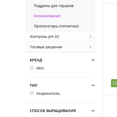
Поддоны для горшков
Клонирование
Пропагаторы (теплички)
Контроль pH, EС
Готовые решения
БРЕНД
Hesi
С
ТИП
Укоренитель
СПОСОБ ВЫРАЩИВАНИЯ