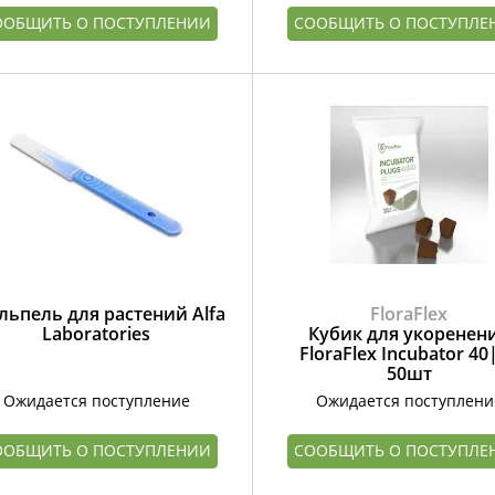
ООБЩИТЬ О ПОСТУПЛЕНИИ
СООБЩИТЬ О ПОСТУПЛЕ
льпель для растений Alfa
FloraFlex
Laboratories
Кубик для укоренен
FloraFlex Incubator 40
50шт
Ожидается поступление
Ожидается поступлени
ООБЩИТЬ О ПОСТУПЛЕНИИ
СООБЩИТЬ О ПОСТУПЛЕ