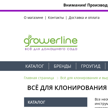
Внимание! Производи
О магазине
Контакты
Доставка и оплата
КАТАЛОГ
БРЕНДЫ
ГРОУГИД
Главная страница
Всё для клонирования и вы
ВСЁ ДЛЯ КЛОНИРОВАНИЯ
Все нео
КАТАЛОГ
инструм
методом