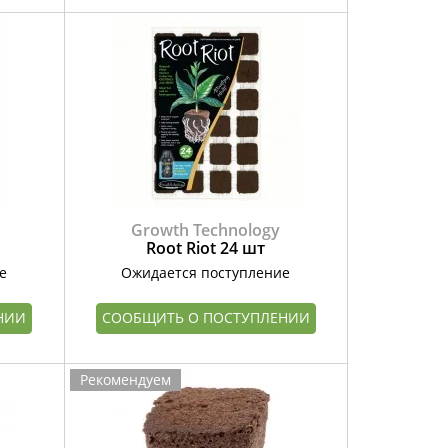
Growth Technology
Root Riot 24 шт
е
Ожидается поступление
НИИ
СООБЩИТЬ О ПОСТУПЛЕНИИ
Рекомендуем