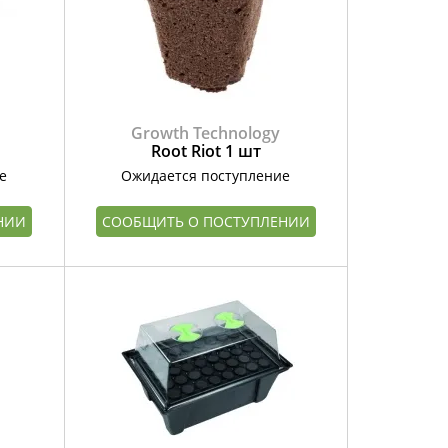
Growth Technology
Root Riot 1 шт
е
Ожидается поступление
НИИ
СООБЩИТЬ О ПОСТУПЛЕНИИ