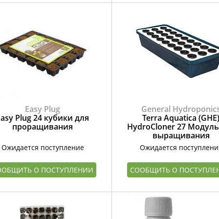
Easy Plug
General Hydroponic
Easy Plug 24 кубики для
Terra Aquatica (GHE
проращивания
HydroCloner 27 Модуль
выращивания
Ожидается поступление
Ожидается поступлени
ООБЩИТЬ О ПОСТУПЛЕНИИ
СООБЩИТЬ О ПОСТУПЛЕ