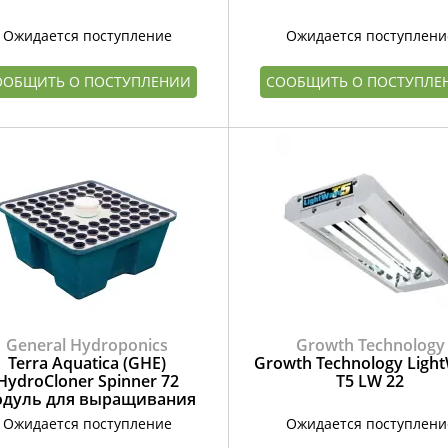
Ожидается поступление
Ожидается поступлени
ООБЩИТЬ О ПОСТУПЛЕНИИ
СООБЩИТЬ О ПОСТУПЛЕ
General Hydroponics
Growth Technology
Terra Aquatica (GHE)
Growth Technology Ligh
HydroCloner Spinner 72
T5 LW 22
дуль для выращивания
Ожидается поступление
Ожидается поступлени