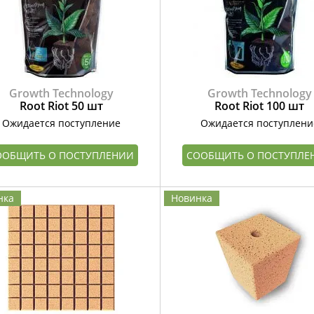
Growth Technology
Growth Technology
Root Riot 50 шт
Root Riot 100 шт
Ожидается поступление
Ожидается поступлени
ООБЩИТЬ О ПОСТУПЛЕНИИ
СООБЩИТЬ О ПОСТУПЛЕ
нка
Новинка