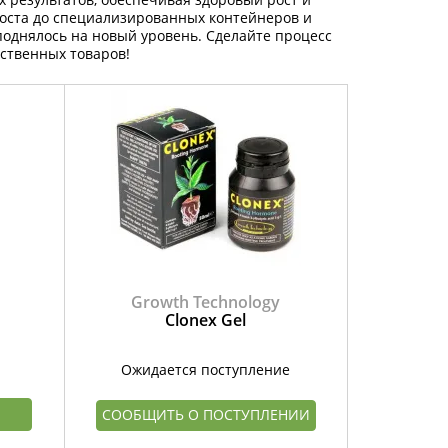
роста до специализированных контейнеров и
 поднялось на новый уровень. Сделайте процесс
ственных товаров!
Growth Technology
Clonex Gel
Ожидается поступление
СООБЩИТЬ О ПОСТУПЛЕНИИ