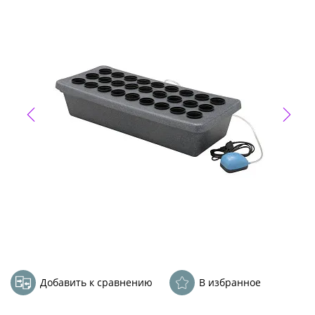
Добавить к сравнению
В избранное