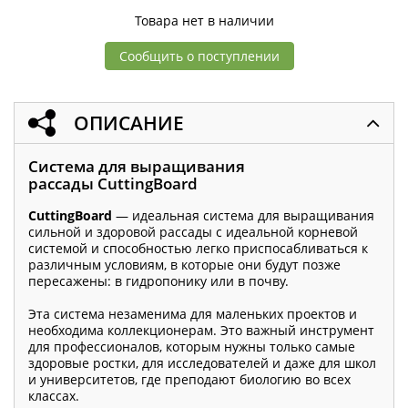
Товара нет в наличии
Сообщить о поступлении
ОПИСАНИЕ
Система для выращивания
рассады CuttingBoard
CuttingBoard
— идеальная система для выращивания
сильной и здоровой рассады с идеальной корневой
системой и способностью легко приспосабливаться к
различным условиям, в которые они будут позже
пересажены: в гидропонику или в почву.
Эта система незаменима для маленьких проектов и
необходима коллекционерам. Это важный инструмент
для профессионалов, которым нужны только самые
здоровые ростки, для исследователей и даже для школ
и университетов, где преподают биологию во всех
классах.