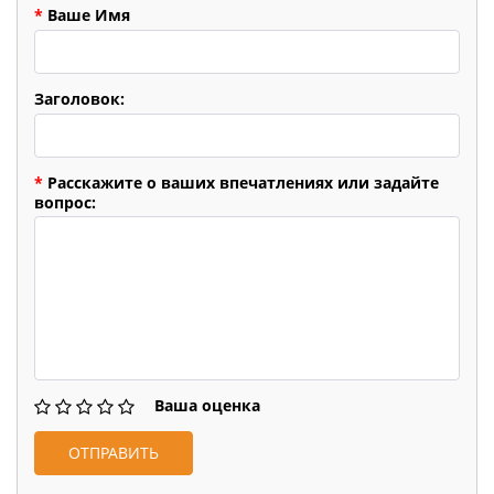
*
Ваше Имя
Заголовок:
*
Расскажите о ваших впечатлениях или задайте
вопрос:
Ваша оценка