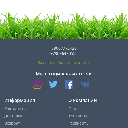
88007772420
+79096420555
Заказать обратный звонок
Мы в социальных сетях:
Информация
О компании
Как купить
О нас
Доставка
Контакты
Возврат
Реквизиты