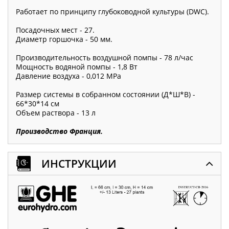
Работает по принципу глубоководной культуры (DWC).
Посадочных мест - 27.
Диаметр горшочка - 50 мм.
Производительность воздушной помпы - 78 л/час
Мощность водяной помпы - 1,8 Вт
Давление воздуха - 0,012 МРа
Размер системы в собранном состоянии (Д*Ш*В) -
66*30*14 см
Объем раствора - 13 л
Производство Франция.
ИНСТРУКЦИИ