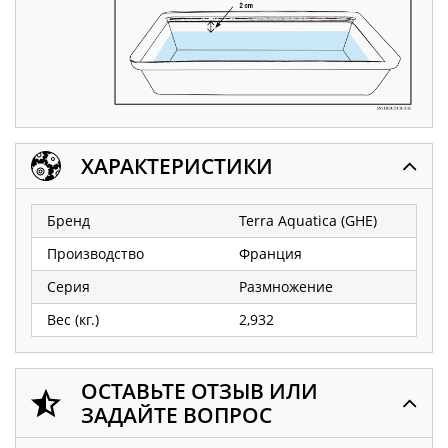
ХАРАКТЕРИСТИКИ
Бренд
Terra Aquatica (GHE)
Производство
Франция
Серия
Размножение
Вес (кг.)
2,932
ОСТАВЬТЕ ОТЗЫВ ИЛИ
ЗАДАЙТЕ ВОПРОС