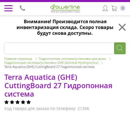
0
Внимание! Производится полная
инвентаризация склада. Скоро товары
будут снова доступны.
Главная страница
Гидропонные системы/установки для дома
Гидропонные системы/установки GHE (General Hydroponics)
Terra Aquatica (GHE) CuttingBoard 27 Гидропонная система
Terra Aquatica (GHE)
CuttingBoard 27 Гидропонная
система
Код товара для заказа по телефону: 21366