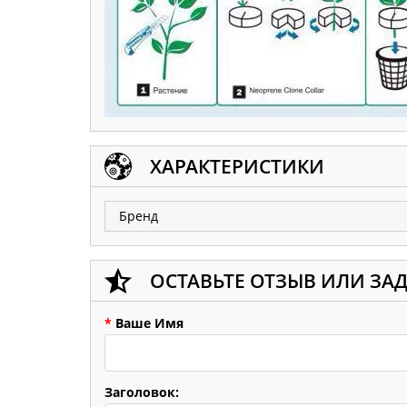
ХАРАКТЕРИСТИКИ
Бренд
ОСТАВЬТЕ ОТЗЫВ ИЛИ ЗА
*
Ваше Имя
Заголовок: