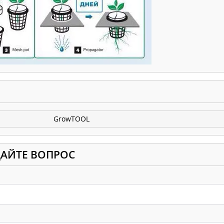
GrowTOOL
ДАЙТЕ ВОПРОС