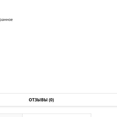
бранное
ОТЗЫВЫ (0)