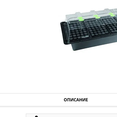
ОПИСАНИЕ