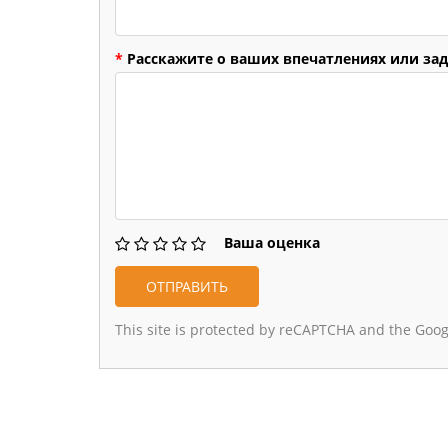
*
Расскажите о ваших впечатлениях или зад
Ваша оценка
This site is protected by reCAPTCHA and the Goo