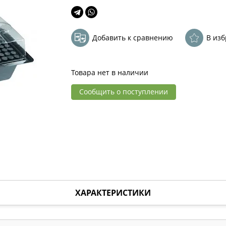
Добавить к сравнению
В из
Товара нет в наличии
Сообщить о поступлении
ХАРАКТЕРИСТИКИ