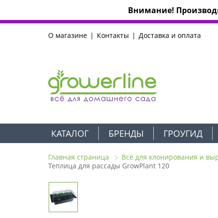
Внимание! Производи
О магазине
Контакты
Доставка и оплата
КАТАЛОГ
БРЕНДЫ
ГРОУГИД
Главная страница
Всё для клонирования и вы
Теплица для рассады GrowPlant 120