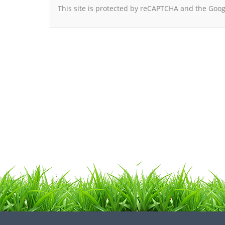
This site is protected by reCAPTCHA and the Goo