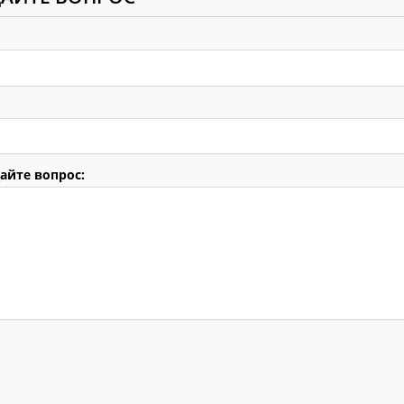
айте вопрос: