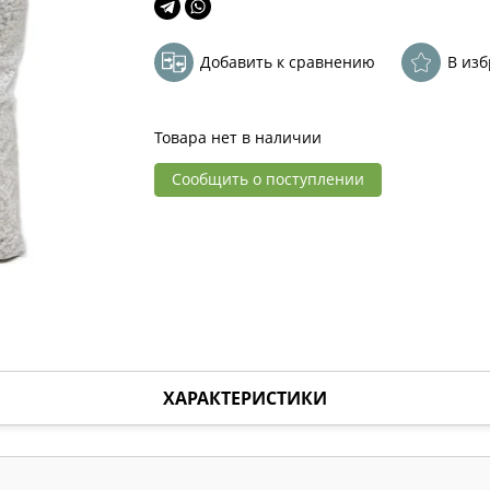
Добавить к сравнению
В из
Товара нет в наличии
Сообщить о поступлении
ХАРАКТЕРИСТИКИ