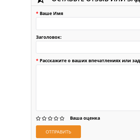
*
Ваше Имя
Заголовок:
*
Расскажите о ваших впечатлениях или зад
Ваша оценка