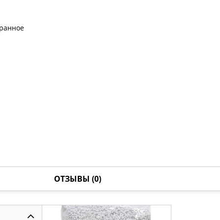
бранное
ОТЗЫВЫ (0)