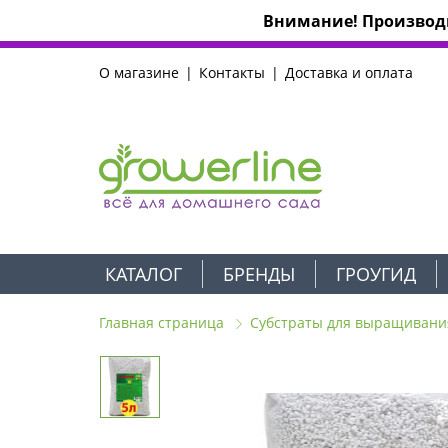
Внимание! Производи
О магазине
Контакты
Доставка и оплата
КАТАЛОГ
БРЕНДЫ
ГРОУГИД
Главная страница
Субстраты для выращивани