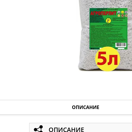
ОПИСАНИЕ
ОПИСАНИЕ