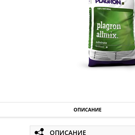
ОПИСАНИЕ
ОПИСАНИЕ