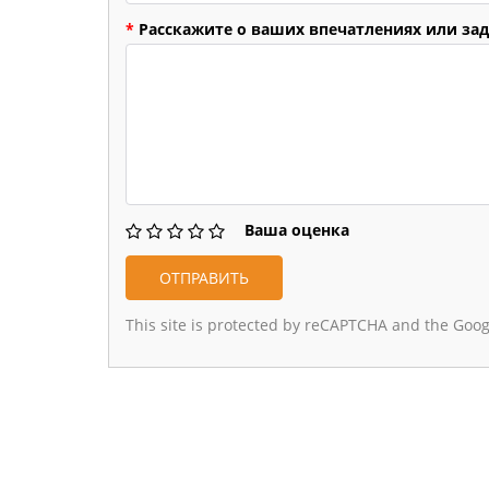
*
Расскажите о ваших впечатлениях или зад
Ваша оценка
This site is protected by reCAPTCHA and the Goo