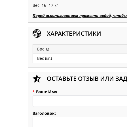
Вес: 16 -17 кг
Перед использованием промыть водой, чтоб
ХАРАКТЕРИСТИКИ
Бренд
Вес (кг.)
ОСТАВЬТЕ ОТЗЫВ ИЛИ ЗА
*
Ваше Имя
Заголовок: