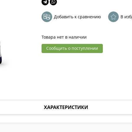
Добавить к сравнению
В из
Товара нет в наличии
Сообщить о поступлении
ХАРАКТЕРИСТИКИ