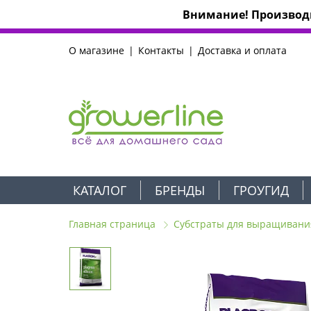
Внимание! Производи
О магазине
Контакты
Доставка и оплата
КАТАЛОГ
БРЕНДЫ
ГРОУГИД
Главная страница
Субстраты для выращивани