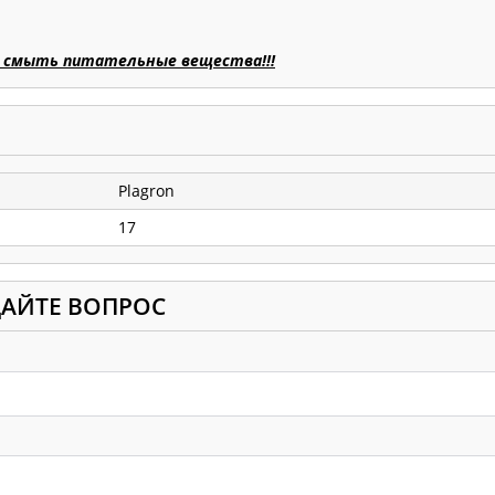
ы смыть питательные вещества!!!
Plagron
17
ДАЙТЕ ВОПРОС