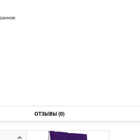
бранное
ОТЗЫВЫ (0)