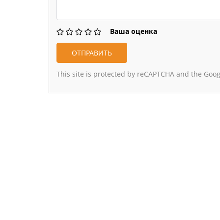
Ваша оценка
This site is protected by reCAPTCHA and the Goo