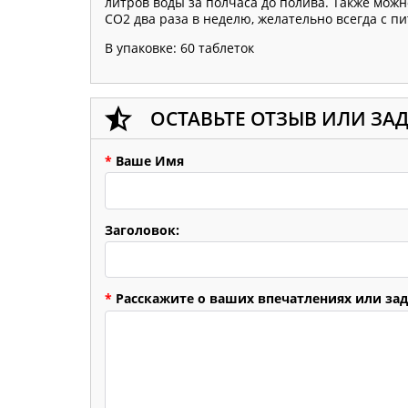
литров воды за полчаса до полива. Также можн
CO2 два раза в неделю, желательно всегда с п
В упаковке: 60 таблеток
ОСТАВЬТЕ ОТЗЫВ ИЛИ ЗА
*
Ваше Имя
Заголовок:
*
Расскажите о ваших впечатлениях или зад