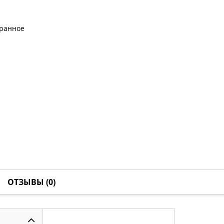
бранное
ОТЗЫВЫ (0)