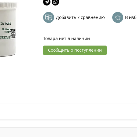
Добавить к сравнению
В из
Товара нет в наличии
Сообщить о поступлении