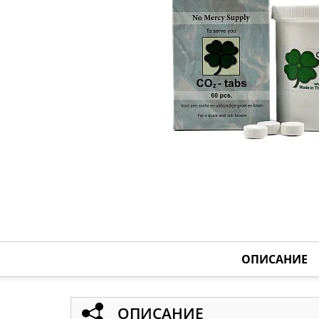
ОПИСАНИЕ
ОПИСАНИЕ