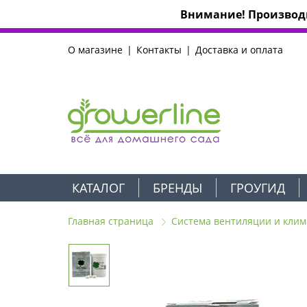
Внимание! Производи
О магазине
Контакты
Доставка и оплата
КАТАЛОГ
БРЕНДЫ
ГРОУГИД
Главная страница
Система вентиляции и клим