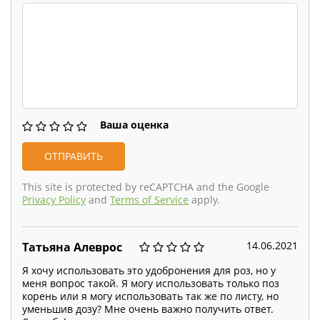
Ваша оценка
This site is protected by reCAPTCHA and the Google
Privacy Policy
and
Terms of Service
apply.
14.06.2021
Татьяна Алеврос
Я хочу использовать это удобронения для роз, но у
меня вопрос такой. Я могу использовать только поз
корень или я могу использовать так же по листу, но
уменьшив дозу? Мне очень важно получить ответ.