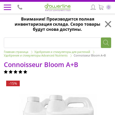
0
Внимание! Производится полная
инвентаризация склада. Скоро товары
будут снова доступны.
Главная страница
Удобрения и стимуляторы для растений
Удобрения и стимуляторы Advanced Nutrients
Connoisseur Bloom А+В
Connoisseur Bloom А+В
-15%