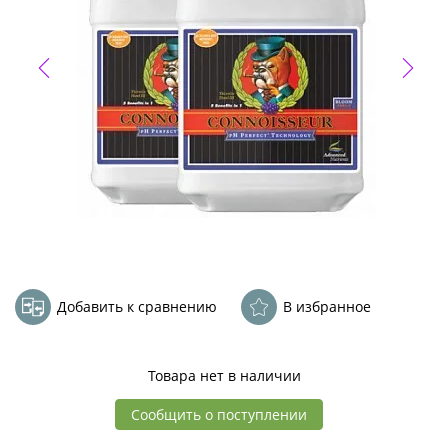
Добавить к сравнению
В избранное
Товара нет в наличии
Сообщить о поступлении