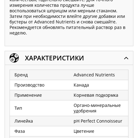
измерения количества продукта лучше
воспользоваться шприцом или мерным стаканом.
Затем при необходимости влейте другие добавки или
бустеры от Advanced Nutrients и снова смешайте.
Рекомендуется обновлять питательный раствор раз в
неделю.
ХАРАКТЕРИСТИКИ
Бренд
Advanced Nutrients
Производство
Канада
Применение
Корневая подкормка
Органо-минеральные
Тип
удобрения
Линейка
pH Perfect Connoisseur
Фаза
Цветение