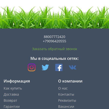
88007772420
+79096420555
Заказать обратный звонок
Мы в социальных сетях:
Информация
О компании
Как купить
О нас
Доставка
Контакты
Возврат
Реквизиты
Гарантии
Вакансии