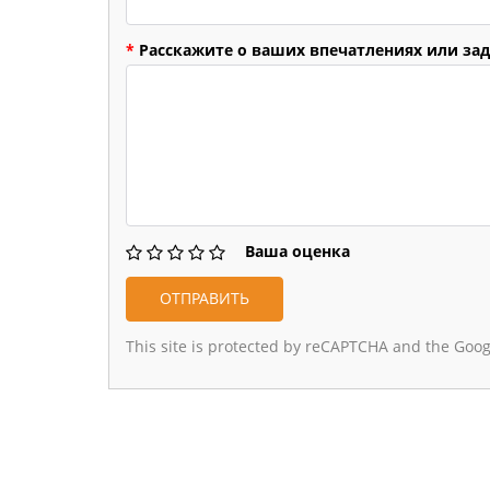
*
Расскажите о ваших впечатлениях или зад
Ваша оценка
This site is protected by reCAPTCHA and the Goo