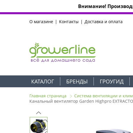
Внимание! Производи
О магазине
Контакты
Доставка и оплата
КАТАЛОГ
БРЕНДЫ
ГРОУГИД
Главная страница
Система вентиляции и клим
Канальный вентилятор Garden Highpro EXTRACTO