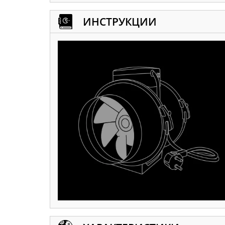
ИНСТРУКЦИИ