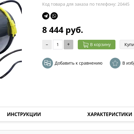
Код товара для заказа по телефону: 20445
8 444 руб.
–
+
Купи
В корзину
Добавить к сравнению
В из
ИНСТРУКЦИИ
ХАРАКТЕРИСТИКИ