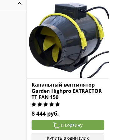
Канальный вентилятор
Garden Highpro EXTRACTOR
TT FAN 150
8 444 руб.
В корзину
Купить в один клик