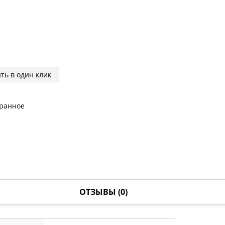
ть в один клик
бранное
ОТЗЫВЫ (0)