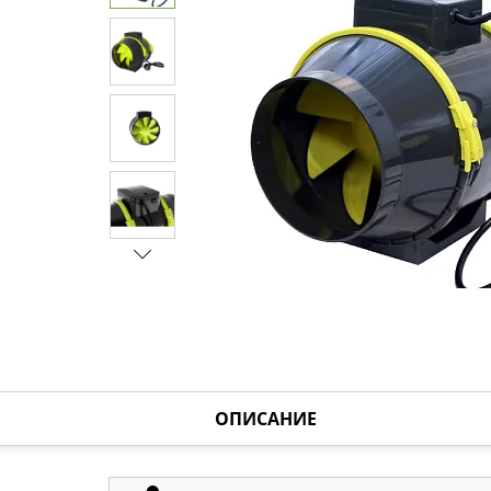
ОПИСАНИЕ