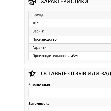
ХАРАКТЕРИСТИКИ
Бренд
Тип
Вес (кг.)
Производство
Гарантия
Производительность, м3/ч
ОСТАВЬТЕ ОТЗЫВ ИЛИ ЗА
*
Ваше Имя
Заголовок: