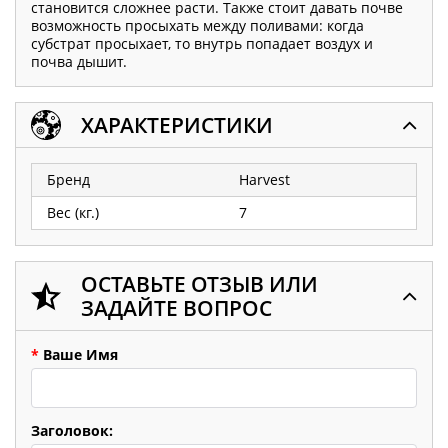
становится сложнее расти. Также стоит давать почве
возможность просыхать между поливами: когда
субстрат просыхает, то внутрь попадает воздух и
почва дышит. ​
ХАРАКТЕРИСТИКИ
Бренд
Harvest
Вес (кг.)
7
ОСТАВЬТЕ ОТЗЫВ ИЛИ
ЗАДАЙТЕ ВОПРОС
*
Ваше Имя
Заголовок: