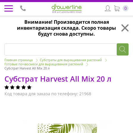
0
Внимание! Производится полная
инвентаризация склада. Скоро товары
будут снова доступны.
Главная страница
Субстраты для выращивания растений
Готовые почвосмеси для выращивания растений
Субстрат Harvest All Mix 20 л
Субстрат Harvest All Mix 20 л
Код товара для заказа по телефону: 21968