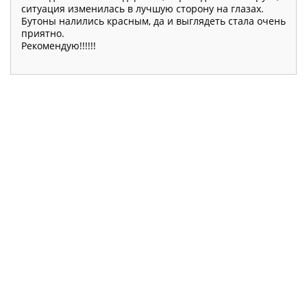
ситуация изменилась в лучшую сторону на глазах.
Бутоны налились красным, да и выглядеть стала очень
приятно.
Рекомендую!!!!!!