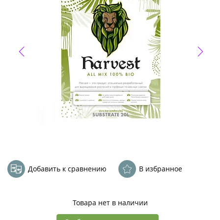
Добавить к сравнению
В избранное
Товара нет в наличии