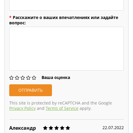
*
Расскажите о ваших впечатлениях или задайте
вопрос:
Ваша оценка
This site is protected by reCAPTCHA and the Google
Privacy Policy
and
Terms of Service
apply.
22.07.2022
Александр