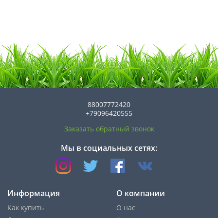
88007772420
+79096420555
Заказать обратный звонок
Мы в социальных сетях:
Информация
О компании
Как купить
О нас