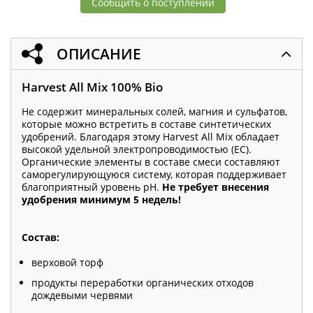
Сообщить о поступлении
ОПИСАНИЕ
Harvest All Mix 100% Bio
Не содержит минеральных солей, магния и сульфатов,
которые можно встретить в составе синтетических
удобрений. Благодаря этому Harvest All Mix обладает
высокой удельной электропроводимостью (EC).
Органические элементы в составе смеси составляют
саморегулирующуюся систему, которая поддерживает
благоприятный уровень pH.
Не требует внесения
удобрения минимум 5 недель!
​Состав:
верховой торф
продукты переработки органических отходов
дождевыми червями