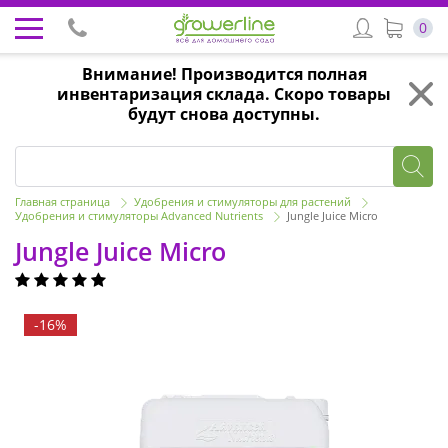
0
Внимание! Производится полная
инвентаризация склада. Скоро товары
будут снова доступны.
Главная страница
Удобрения и стимуляторы для растений
Удобрения и стимуляторы Advanced Nutrients
Jungle Juice Micro
Jungle Juice Micro
-16%