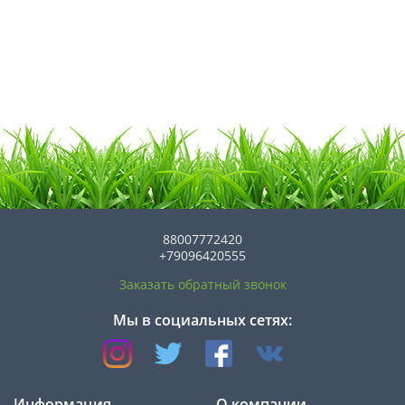
88007772420
+79096420555
Заказать обратный звонок
Мы в социальных сетях:
Информация
О компании