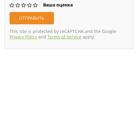
Ваша оценка
This site is protected by reCAPTCHA and the Google
Privacy Policy
and
Terms of Service
apply.