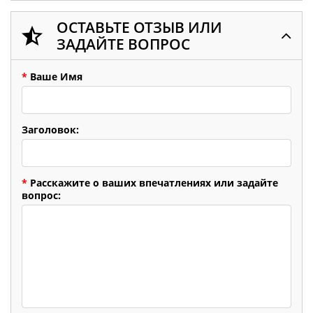
ОСТАВЬТЕ ОТЗЫВ ИЛИ
ЗАДАЙТЕ ВОПРОС
*
Ваше Имя
Заголовок:
*
Расскажите о ваших впечатлениях или задайте
вопрос: