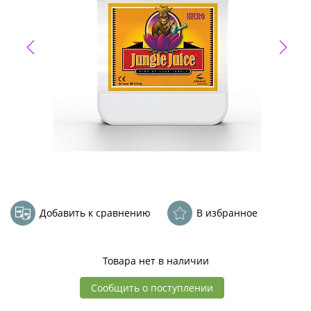
Добавить к сравнению
В избранное
Товара нет в наличии
Сообщить о поступлении