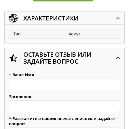
ХАРАКТЕРИСТИКИ
Тип
Хомут
ОСТАВЬТЕ ОТЗЫВ ИЛИ
ЗАДАЙТЕ ВОПРОС
*
Ваше Имя
Заголовок:
*
Расскажите о ваших впечатлениях или задайте
вопрос: