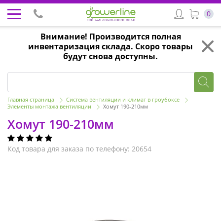
0
Внимание! Производится полная
инвентаризация склада. Скоро товары
будут снова доступны.
Главная страница
Система вентиляции и климат в гроубоксе
Элементы монтажа вентиляции
Хомут 190-210мм
Хомут 190-210мм
Код товара для заказа по телефону: 20654