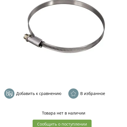
Добавить к сравнению
В избранное
Товара нет в наличии
Сообщить о поступлении