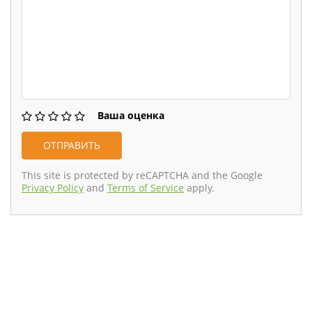
Ваша оценка
This site is protected by reCAPTCHA and the Google
Privacy Policy
and
Terms of Service
apply.