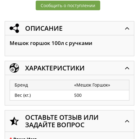
Сообщить о поступлении
ОПИСАНИЕ
Мешок горшок 100л с ручками
ХАРАКТЕРИСТИКИ
Бренд
«Мешок Горшок»
Вес (кг.)
500
ОСТАВЬТЕ ОТЗЫВ ИЛИ
ЗАДАЙТЕ ВОПРОС