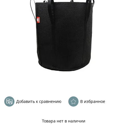
Добавить к сравнению
В избранное
Товара нет в наличии