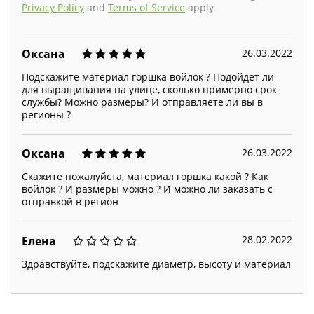
Privacy Policy
and
Terms of Service
apply.
26.03.2022
Оксана
Подскажите материал горшка войлок ? Подойдёт ли
для выращивания на улице, сколько примерно срок
службы? Можно размеры? И отправляете ли вы в
регионы ?
26.03.2022
Оксана
Скажите пожалуйста, материал горшка какой ? Как
войлок ? И размеры можно ? И можно ли заказать с
отправкой в регион
28.02.2022
Елена
Здравствуйте, подскажите диаметр, высоту и материал