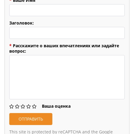
*
Ваше Имя
Заголовок:
*
Расскажите о ваших впечатлениях или задайте
вопрос:
Ваша оценка
This site is protected by reCAPTCHA and the Google