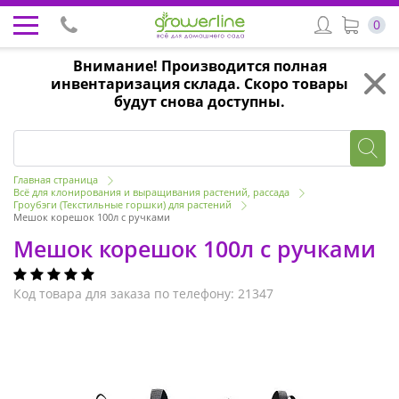
0
Внимание! Производится полная
инвентаризация склада. Скоро товары
будут снова доступны.
Главная страница
Всё для клонирования и выращивания растений, рассада
Гроубэги (Текстильные горшки) для растений
Мешок корешок 100л с ручками
Мешок корешок 100л с ручками
Код товара для заказа по телефону: 21347