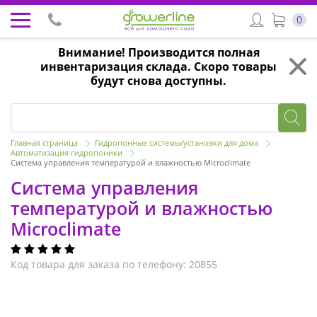
0
Внимание! Производится полная
инвентаризация склада. Скоро товары
будут снова доступны.
Главная страница
Гидропонные системы/установки для дома
Автоматизация гидропоники
Система управления температурой и влажностью Microclimate
Система управления
температурой и влажностью
Microclimate
Код товара для заказа по телефону: 20855