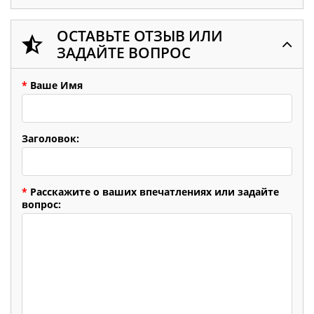
ОСТАВЬТЕ ОТЗЫВ ИЛИ
ЗАДАЙТЕ ВОПРОС
*
Ваше Имя
Заголовок:
*
Расскажите о ваших впечатлениях или задайте
вопрос: