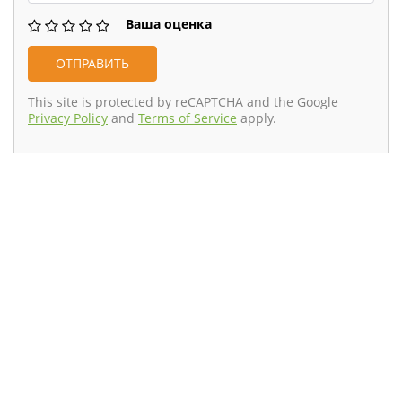
Ваша оценка
This site is protected by reCAPTCHA and the Google
Privacy Policy
and
Terms of Service
apply.