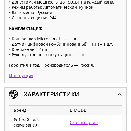
• Допустимая мощность: до 1500Вт на каждый канал
• Режим работы: Автоматический, Ручной
• Язык меню: Русский
• Степень защиты: IP44
Комплектация:
• Контроллер Microclimate — 1 шт.
• Датчик цифровой комбинированный (TRH) – 1 шт.
• Крепление – 2 шт.
• Руководство по эксплуатации – 1 шт.
Гарантия 1 год. Производитель — Россия.
Инструкция
ХАРАКТЕРИСТИКИ
Бренд
E-MODE
Pdf файл для
Скачать файл
скачивания