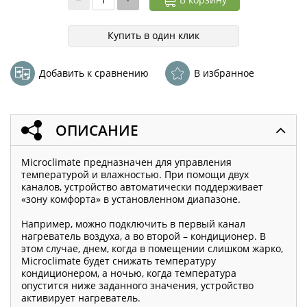
Купить в один клик
Добавить к сравнению
В избранное
ОПИСАНИЕ
Microclimate предназначен для управления
температурой и влажностью. При помощи двух
каналов, устройство автоматически поддерживает
«зону комфорта» в установленном диапазоне.
Например, можно подключить в первый канал
нагреватель воздуха, а во второй – кондиционер. В
этом случае, днем, когда в помещении слишком жарко,
Microclimate будет снижать температуру
кондиционером, а ночью, когда температура
опустится ниже заданного значения, устройство
активирует нагреватель.