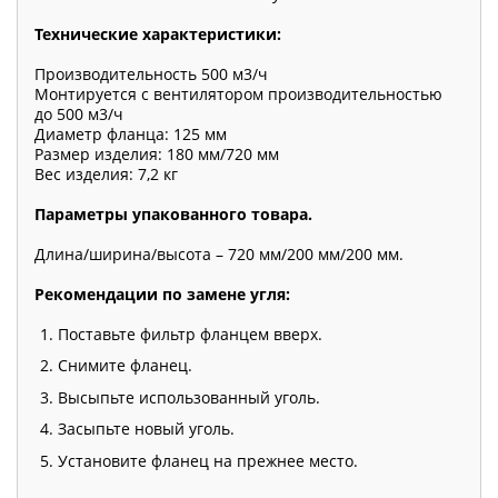
Технические характеристики:
Производительность 500 м3/ч
Монтируется с вентилятором производительностью
до 500 м3/ч
Диаметр фланца: 125 мм
Размер изделия: 180 мм/720 мм
Вес изделия: 7,2 кг
Параметры упакованного товара.
Длина/ширина/высота – 720 мм/200 мм/200 мм.
Рекомендации по замене угля:
Поставьте фильтр фланцем вверх.
Снимите фланец.
Высыпьте использованный уголь.
Засыпьте новый уголь.
Установите фланец на прежнее место.