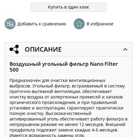
Купить в один клик
Добавить к сравнению
В избранное
ОПИСАНИЕ
Воздушный угольный фильтр Nano Filter
500
Предназначен для очистки вентиляционных
выбросов. Угольный фильтр, встраиваемый в систему
приточно-вытяжной вентиляции, обеспечивает
очистку воздуха от аллергенных примесей и запахов
органического происхождения, и при правильной
установке и эксплуатации, гарантируют практически
полную очистку. Высококачественный
активированный уголь обеспечивает работу фильтра в
непрерывном режиме не менее 12 месяцев. Внешний
предфильтр подлежит замене каждые 4-6 месяцев.
Имеется возможность замены угля.