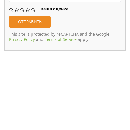
Ваша оценка
This site is protected by reCAPTCHA and the Google
Privacy Policy
and
Terms of Service
apply.