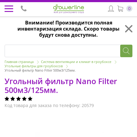
0
Внимание! Производится полная
инвентаризация склада. Скоро товары
будут снова доступны.
Главная страница
Система вентиляции и климат в гроубоксе
Угольные фильтры для гроубоксов
Угольный фильтр Nano Filter 500м3/125мм.
Угольный фильтр Nano Filter
500м3/125мм.
Код товара для заказа по телефону: 20579