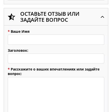
ОСТАВЬТЕ ОТЗЫВ ИЛИ
ЗАДАЙТЕ ВОПРОС
*
Ваше Имя
Заголовок:
*
Расскажите о ваших впечатлениях или задайте
вопрос: