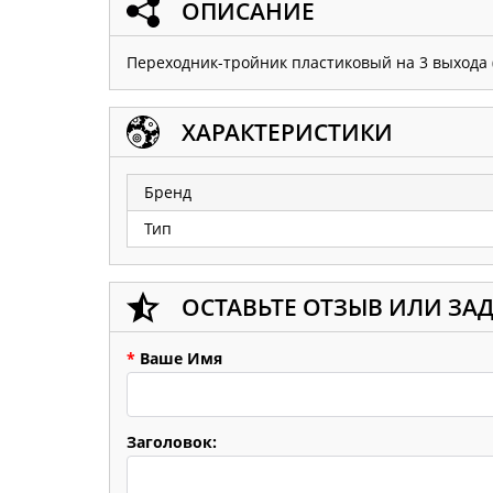
ОПИСАНИЕ
Переходник-тройник пластиковый на 3 выхода (
ХАРАКТЕРИСТИКИ
Бренд
Тип
ОСТАВЬТЕ ОТЗЫВ ИЛИ ЗА
*
Ваше Имя
Заголовок: