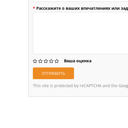
*
Расскажите о ваших впечатлениях или зад
Ваша оценка
This site is protected by reCAPTCHA and the Goo