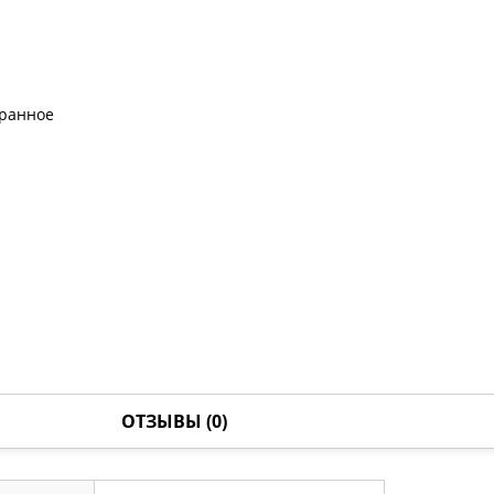
бранное
ОТЗЫВЫ (0)