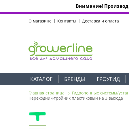
Внимание! Производи
О магазине
Контакты
Доставка и оплата
КАТАЛОГ
БРЕНДЫ
ГРОУГИД
Главная страница
Гидропонные системы/уста
Переходник-тройник пластиковый на 3 выхода