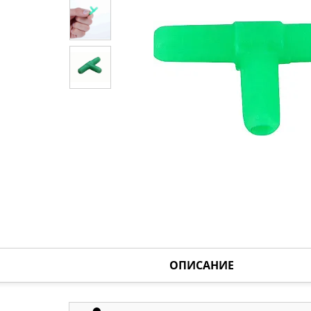
ОПИСАНИЕ