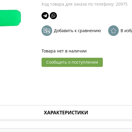
Код товара для заказа по телефону: 20975
Добавить к сравнению
В из
Товара нет в наличии
Сообщить о поступлении
ХАРАКТЕРИСТИКИ