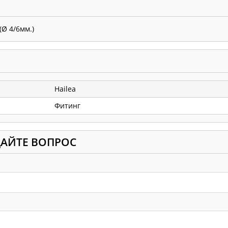
Ø 4/6мм.)
Hailea
Фитинг
ДАЙТЕ ВОПРОС