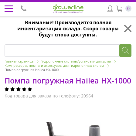
0
Внимание! Производится полная
инвентаризация склада. Скоро товары
будут снова доступны.
Главная страница
Гидропонные системы/установки для дома
Компрессоры, помпы и аксессуары для гидропонных систем
Помпа погружная Hailea HX-1000
Помпа погружная Hailea HX-1000
Код товара для заказа по телефону: 20964