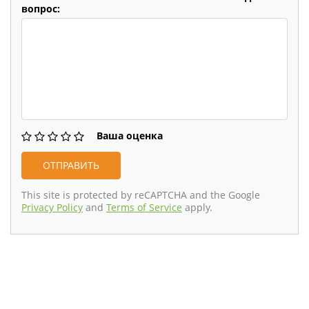
вопрос:
Ваша оценка
This site is protected by reCAPTCHA and the Google
Privacy Policy
and
Terms of Service
apply.