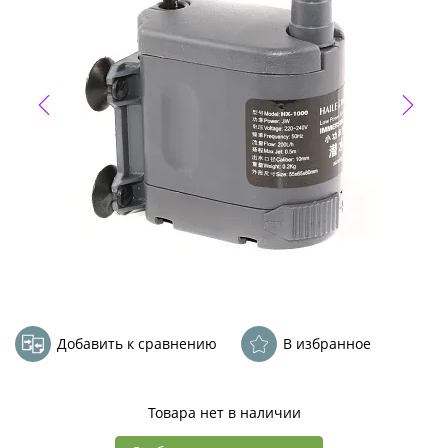
Добавить к сравнению
В избранное
Товара нет в наличии