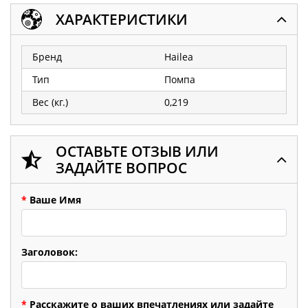
ХАРАКТЕРИСТИКИ
Бренд
Hailea
Тип
Помпа
Вес (кг.)
0,219
ОСТАВЬТЕ ОТЗЫВ ИЛИ
ЗАДАЙТЕ ВОПРОС
*
Ваше Имя
Заголовок:
*
Расскажите о ваших впечатлениях или задайте