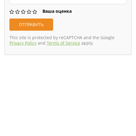
Ваша оценка
This site is protected by reCAPTCHA and the Google
Privacy Policy
and
Terms of Service
apply.