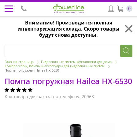
0
Внимание! Производится полная
инвентаризация склада. Скоро товары
будут снова доступны.
Главная страница
Гидропонные системы/установки для дома
Компрессоры, помпы и аксессуары для гидропонных систем
Помпа погружная Hailea HX-6530
Помпа погружная Hailea HX-6530
Код товара для заказа по телефону: 20968