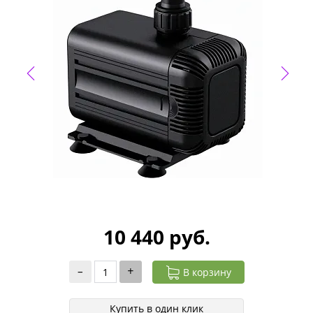
10 440 руб.
–
+
В корзину
Купить в один клик