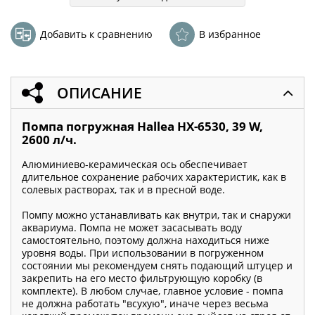
Добавить к сравнению
В избранное
ОПИСАНИЕ
Помпа погружная Hallea HX-6530, 39 W,
2600 л/ч.
Алюминиево-керамическая ось обеспечивает
длительное сохранение рабочих характеристик, как в
солевых растворах, так и в пресной воде.
Помпу можно устанавливать как внутри, так и снаружи
аквариума. Помпа не может засасывать воду
самостоятельно, поэтому должна находиться ниже
уровня воды. При использовании в погруженном
состоянии мы рекомендуем снять подающий штуцер и
закрепить на его место фильтрующую коробку (в
комплекте). В любом случае, главное условие - помпа
не должна работать "всухую", иначе через весьма