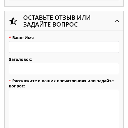
ОСТАВЬТЕ ОТЗЫВ ИЛИ
ЗАДАЙТЕ ВОПРОС
*
Ваше Имя
Заголовок:
*
Расскажите о ваших впечатлениях или задайте
вопрос: