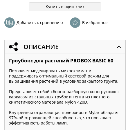
Купить в один клик
Добавить к сравнению
В избранное
ОПИСАНИЕ
Гроубокс для растений PROBOX BASIC 60
Позволяет моделировать микроклимат и
поддерживать оптимальный световой режим для
выращивания растений в условиях закрытого грунта.
Представляет собой сборно-разборную конструкцию с
каркасом из стальных трубок и тента из плотного
синтетического материала Nylon 420D.
Внутренняя отражающая поверхность Mylar обладает
97%-ой отражающей способностью, что повышает
эффективность работы ламп.