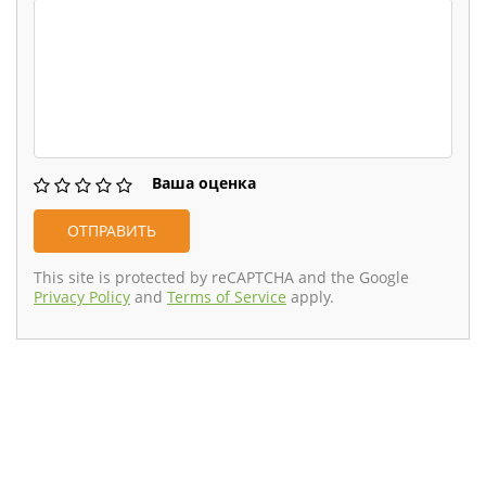
Ваша оценка
This site is protected by reCAPTCHA and the Google
Privacy Policy
and
Terms of Service
apply.