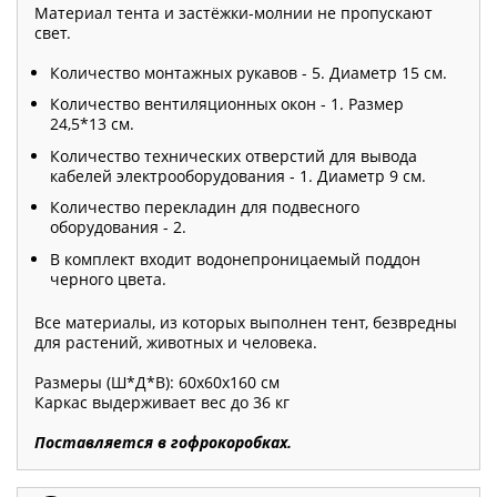
Материал тента и застёжки-молнии не пропускают
свет.
Количество монтажных рукавов - 5. Диаметр 15 см.
Количество вентиляционных окон - 1. Размер
24,5*13 см.
Количество технических отверстий для вывода
кабелей электрооборудования - 1. Диаметр 9 см.
Количество перекладин для подвесного
оборудования - 2.
В комплект входит водонепроницаемый поддон
черного цвета.
Все материалы, из которых выполнен тент, безвредны
для растений, животных и человека.
Размеры (Ш*Д*В): 60х60х160 см
Каркас выдерживает вес до 36 кг
Поставляется в гофрокоробках.