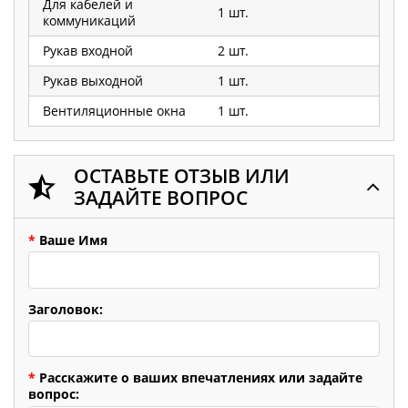
Для кабелей и
1 шт.
коммуникаций
Рукав входной
2 шт.
Рукав выходной
1 шт.
Вентиляционные окна
1 шт.
ОСТАВЬТЕ ОТЗЫВ ИЛИ
ЗАДАЙТЕ ВОПРОС
*
Ваше Имя
Заголовок:
*
Расскажите о ваших впечатлениях или задайте
вопрос: