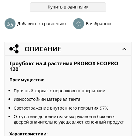
Купить в один клик
Добавить к сравнению
В избранное
ОПИСАНИЕ
Гроубокс на 4 растения PROBOX ECOPRO
120
Преимущества:
Прочный каркас с порошковым покрытием
Износостойкий материал тента
Светоотражение внутреннего покрытия 97%
Отсутствие дополнительных рукавов и боковых
дверей значительно удешевляет конечный продукт
Характеристики: