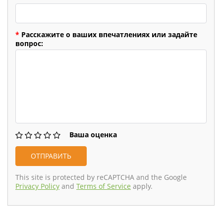
*
Расскажите о ваших впечатлениях или задайте
вопрос:
Ваша оценка
This site is protected by reCAPTCHA and the Google
Privacy Policy
and
Terms of Service
apply.