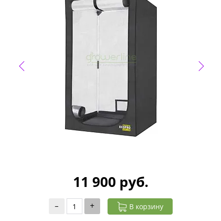
11 900 руб.
–
+
В корзину