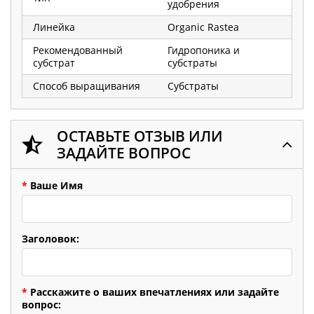
удобрения
Линейка
Organic Rastea
Рекомендованный
Гидропоника и
субстрат
субстраты
Способ выращивания
Субстраты
ОСТАВЬТЕ ОТЗЫВ ИЛИ
ЗАДАЙТЕ ВОПРОС
*
Ваше Имя
Заголовок:
*
Расскажите о ваших впечатлениях или задайте
вопрос: