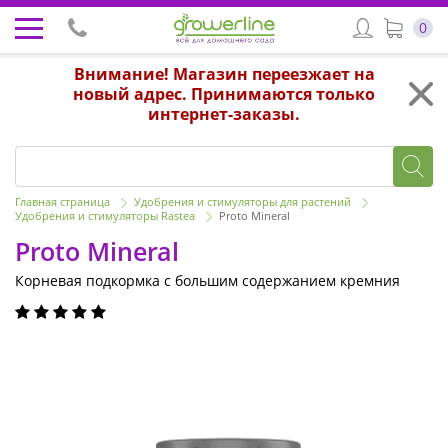
0
Внимание! Магазин переезжает на
новый адрес. Принимаются только
интернет-заказы.
Главная страница
Удобрения и стимуляторы для растений
Удобрения и стимуляторы Rastea
Proto Mineral
Proto Mineral
Корневая подкормка с большим содержанием кремния