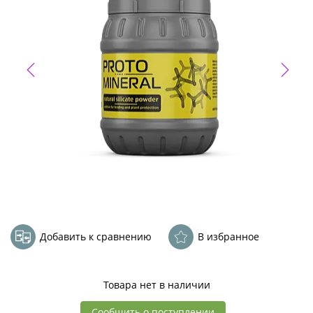
Добавить к сравнению
В избранное
Товара нет в наличии
Сообщить о поступлении