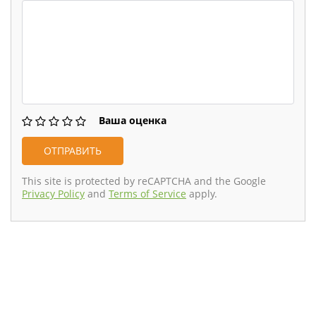
Ваша оценка
This site is protected by reCAPTCHA and the Google
Privacy Policy
and
Terms of Service
apply.