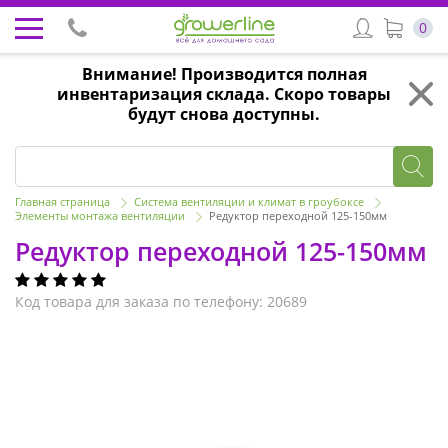
0
Внимание! Производится полная
инвентаризация склада. Скоро товары
будут снова доступны.
Главная страница
Система вентиляции и климат в гроубоксе
Элементы монтажа вентиляции
Редуктор переходной 125-150мм
Редуктор переходной 125-150мм
Код товара для заказа по телефону: 20689