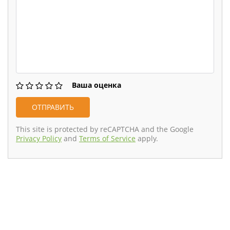
Ваша оценка
This site is protected by reCAPTCHA and the Google
Privacy Policy
and
Terms of Service
apply.