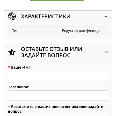
ХАРАКТЕРИСТИКИ
Тип
Редуктор для фланца
ОСТАВЬТЕ ОТЗЫВ ИЛИ
ЗАДАЙТЕ ВОПРОС
*
Ваше Имя
Заголовок:
*
Расскажите о ваших впечатлениях или задайте
вопрос: