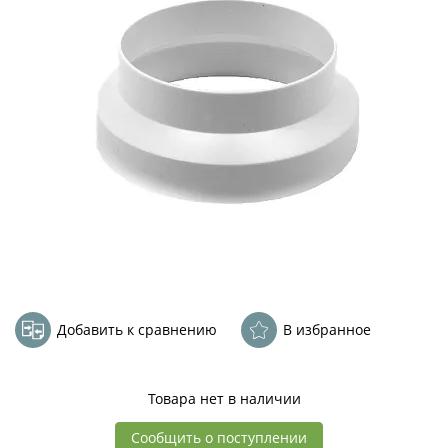
Добавить к сравнению
В избранное
Товара нет в наличии
Сообщить о поступлении