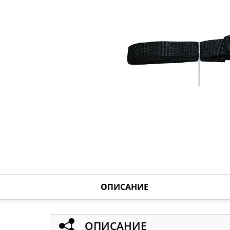
ОПИСАНИЕ
ОПИСАНИЕ