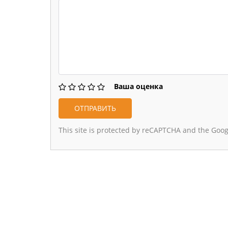
Ваша оценка
This site is protected by reCAPTCHA and the Goo