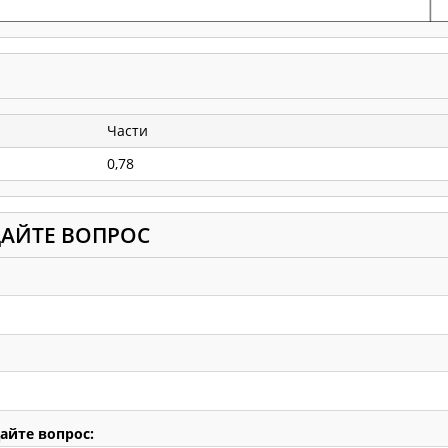
Части
0,78
ДАЙТЕ ВОПРОС
айте вопрос: