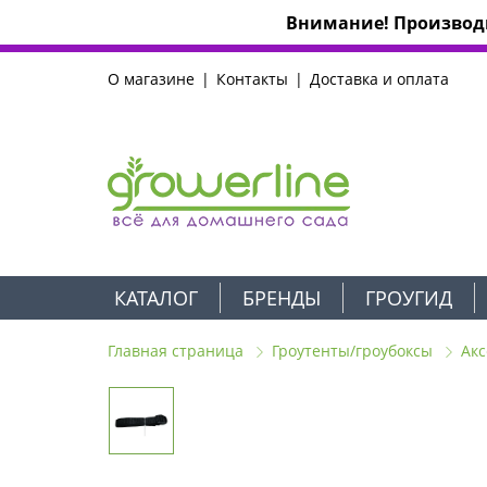
Внимание! Производи
О магазине
Контакты
Доставка и оплата
КАТАЛОГ
БРЕНДЫ
ГРОУГИД
Главная страница
Гроутенты/гроубоксы
Акс