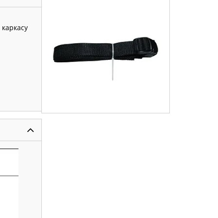
 каркасу