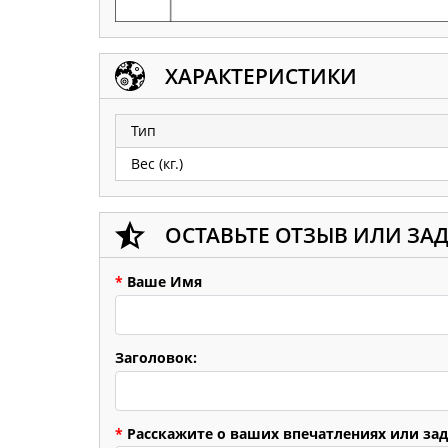
ХАРАКТЕРИСТИКИ
Тип
Вес (кг.)
ОСТАВЬТЕ ОТЗЫВ ИЛИ ЗА
*
Ваше Имя
Заголовок:
*
Расскажите о ваших впечатлениях или зад