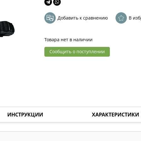
Добавить к сравнению
В из
Товара нет в наличии
Сообщить о поступлении
ИНСТРУКЦИИ
ХАРАКТЕРИСТИКИ