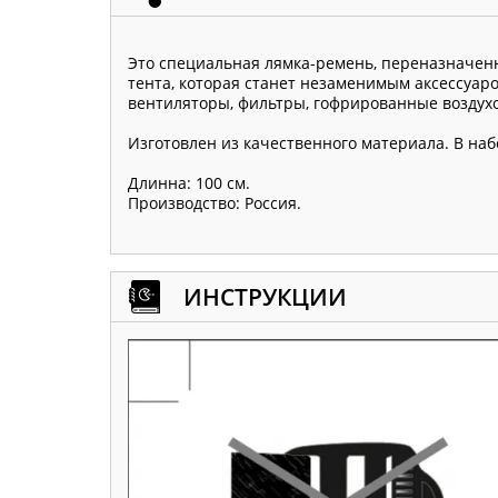
Это специальная лямка-ремень, переназначенн
тента, которая станет незаменимым аксессуар
вентиляторы, фильтры, гофрированные воздухо
Изготовлен из качественного материала. В наб
Длинна: 100 см.
Производство: Россия.
ИНСТРУКЦИИ