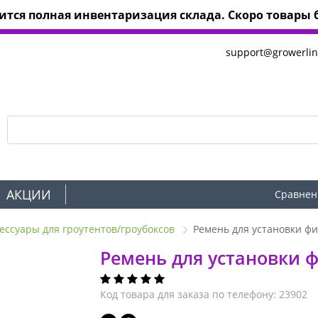
тся полная инвентаризация склада. Скоро товары б
support@growerlin
АКЦИИ
Сравнен
ессуары для гроутентов/гроубоксов
Ремень для установки фи
Ремень для установки ф
Код товара для заказа по телефону: 23902