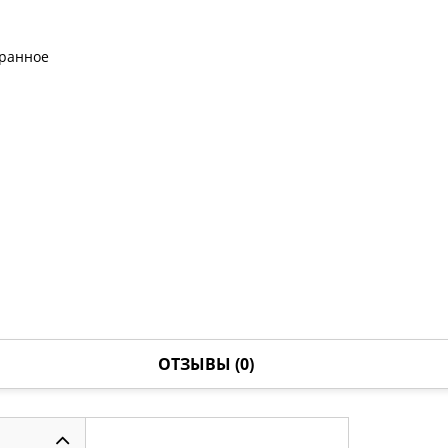
бранное
ОТЗЫВЫ (0)