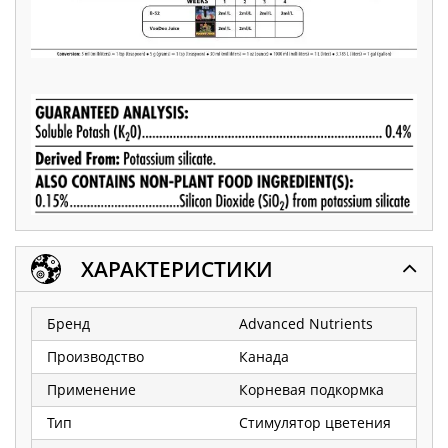
ХАРАКТЕРИСТИКИ
Бренд
Advanced Nutrients
Производство
Канада
Применение
Корневая подкормка
Тип
Стимулятор цветения