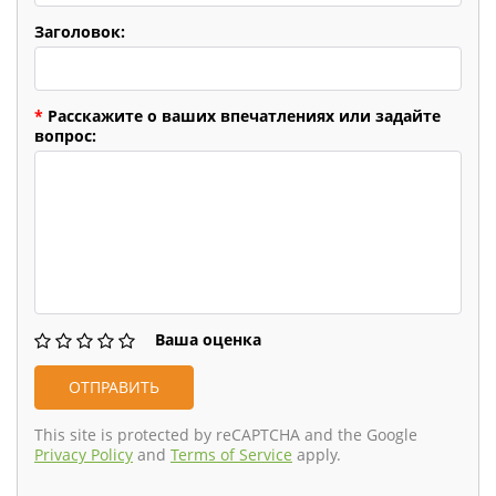
Заголовок:
*
Расскажите о ваших впечатлениях или задайте
вопрос:
Ваша оценка
This site is protected by reCAPTCHA and the Google
Privacy Policy
and
Terms of Service
apply.