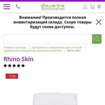
0
Внимание! Производится полная
инвентаризация склада. Скоро товары
будут снова доступны.
Главная страница
Удобрения и стимуляторы для растений
Удобрения и стимуляторы Advanced Nutrients
Rhino Skin
Rhino Skin
-15%