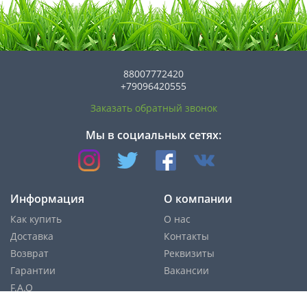
88007772420
+79096420555
Заказать обратный звонок
Мы в социальных сетях:
Информация
О компании
Как купить
О нас
Доставка
Контакты
Возврат
Реквизиты
Гарантии
Вакансии
F.A.Q