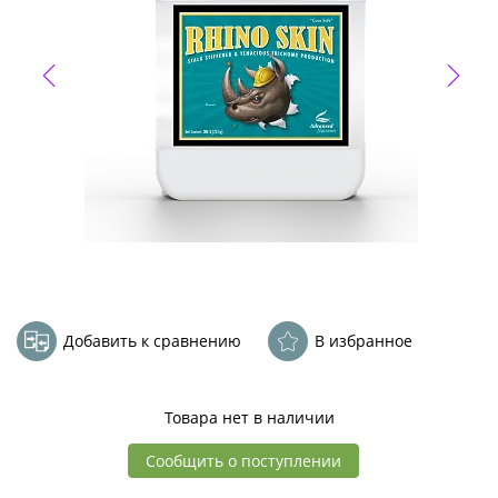
Добавить к сравнению
В избранное
Товара нет в наличии
Сообщить о поступлении