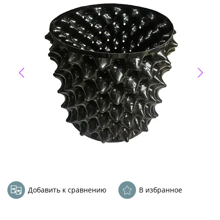
Добавить к сравнению
В избранное