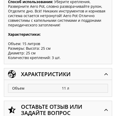
Способ использования:
Уберите крепления,
Разверните Aero Pot, словно разворачивайте рулон,
Отделите дно. Всё! Никаких инструментов и корневая
система остается нетронутой! Aero Pot Отлично
совместимы с капельными системами и поддонами
периодического затопления!
Характеристики:
Объем: 15 литров
Размеры: Высота: 25 см
Диаметр: 25 см
Количество креплений: 3 шт.
ХАРАКТЕРИСТИКИ
Объем
11 л
ОСТАВЬТЕ ОТЗЫВ ИЛИ
ЗАДАЙТЕ ВОПРОС