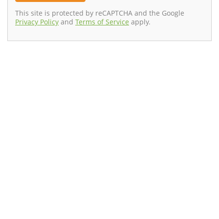
This site is protected by reCAPTCHA and the Google
Privacy Policy
and
Terms of Service
apply.