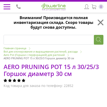
0
Внимание! Производится полная
инвентаризация склада. Скоро товары
будут снова доступны.
Главная страница
Всё для клонирования и выращивания растений, рассада
Aero Pot (Горшки с перфорацией) для растений
AERO PRUNING POT 15 л 30/25/3 Горшок диаметр 30 см
AERO PRUNING POT 15 л 30/25/3
Горшок диаметр 30 см
Код товара для заказа по телефону: 22852