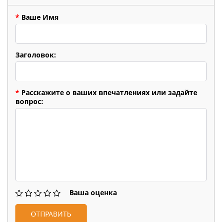
*
Ваше Имя
Заголовок:
*
Расскажите о ваших впечатлениях или задайте
вопрос:
Ваша оценка