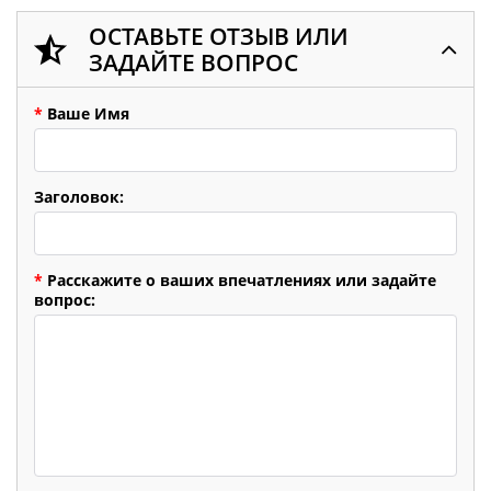
ОСТАВЬТЕ ОТЗЫВ ИЛИ
ЗАДАЙТЕ ВОПРОС
*
Ваше Имя
Заголовок:
*
Расскажите о ваших впечатлениях или задайте
вопрос: