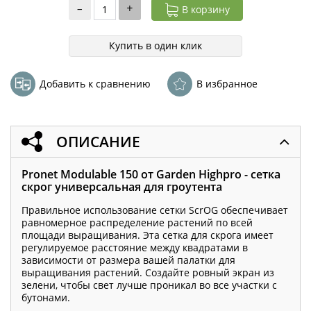
–
+
В корзину
Купить в один клик
Добавить к сравнению
В избранное
ОПИСАНИЕ
Pronet Modulable 150 от Garden Highpro - сетка
скрог универсальная для гроутента
Правильное использование сетки ScrOG обеспечивает
равномерное распределение растений по всей
площади выращивания. Эта сетка для скрога имеет
регулируемое расстояние между квадратами в
зависимости от размера вашей палатки для
выращивания растений. Создайте ровный экран из
зелени, чтобы свет лучше проникал во все участки с
бутонами.