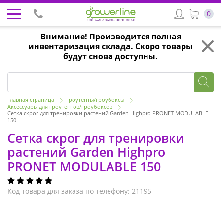
0
Внимание! Производится полная
инвентаризация склада. Скоро товары
будут снова доступны.
Главная страница
Гроутенты/гроубоксы
Аксессуары для гроутентов/гроубоксов
Сетка скрог для тренировки растений Garden Highpro PRONET MODULABLE
150
Сетка скрог для тренировки
растений Garden Highpro
PRONET MODULABLE 150
Код товара для заказа по телефону: 21195