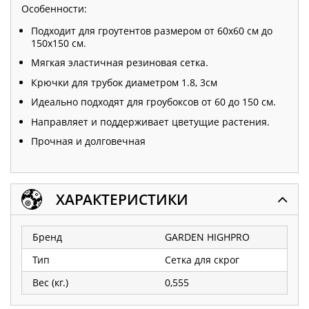
Особенности:
Подходит для гроутентов размером от 60x60 см до
150x150 см.
Мягкая эластичная резиновая сетка.
Крючки для трубок диаметром 1.8, 3см
Идеально подходят для гроубоксов от 60 до 150 см.
Направляет и поддерживает цветущие растения.
Прочная и долговечная
ХАРАКТЕРИСТИКИ
Бренд
GARDEN HIGHPRO
Тип
Сетка для скрог
Вес (кг.)
0,555