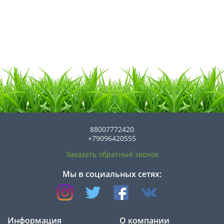
88007772420
+79096420555
Заказать обратный звонок
Мы в социальных сетях:
Информация
О компании