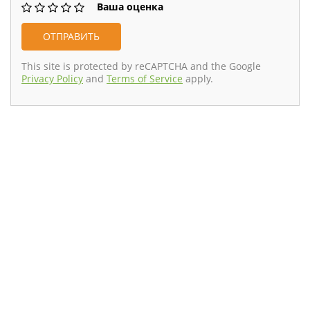
Ваша оценка
This site is protected by reCAPTCHA and the Google
Privacy Policy
and
Terms of Service
apply.