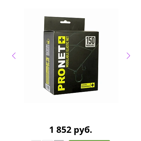
1 852 руб.