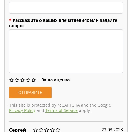
*
Расскажите о ваших впечатлениях или задайте
вопрос:
Ваша оценка
This site is protected by reCAPTCHA and the Google
Privacy Policy
and
Terms of Service
apply.
23.03.2023
Сергей