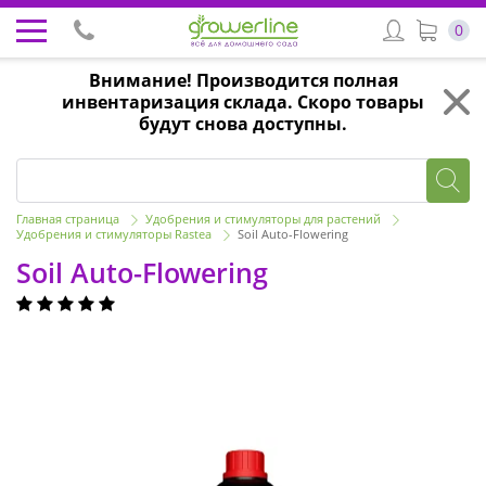
0
Внимание! Производится полная
инвентаризация склада. Скоро товары
будут снова доступны.
Главная страница
Удобрения и стимуляторы для растений
Удобрения и стимуляторы Rastea
Soil Auto-Flowering
Soil Auto-Flowering