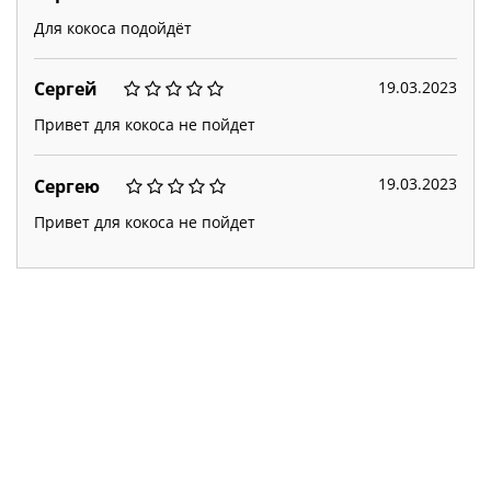
Для кокоса подойдёт
19.03.2023
Сергей
Привет для кокоса не пойдет
19.03.2023
Сергею
Привет для кокоса не пойдет