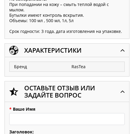
При попадании на кожу – смыть теплой водой с
мылом.
Бутылки имеют контроль вскрытия.
Объемы: 100 мл , 500 мл, 1л, 5л
Срок годности: 3 года, дата изготовления на упаковке.
ХАРАКТЕРИСТИКИ
Бренд
RasTea
ОСТАВЬТЕ ОТЗЫВ ИЛИ
ЗАДАЙТЕ ВОПРОС
*
Ваше Имя
Заголовок: