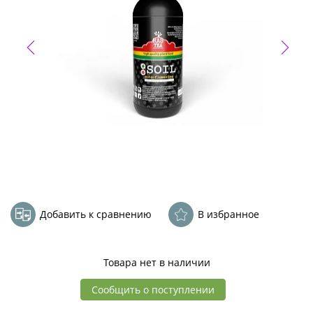
Добавить к сравнению
В избранное
Товара нет в наличии
Сообщить о поступлении