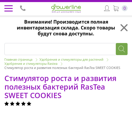
0
Внимание! Производится полная
инвентаризация склада. Скоро товары
будут снова доступны.
Главная страница
Удобрения и стимуляторы для растений
Удобрения и стимуляторы Rastea
Стимулятор роста и развития полезных бактерий RasTea SWEET COOKIES
Стимулятор роста и развития
полезных бактерий RasTea
SWEET COOKIES