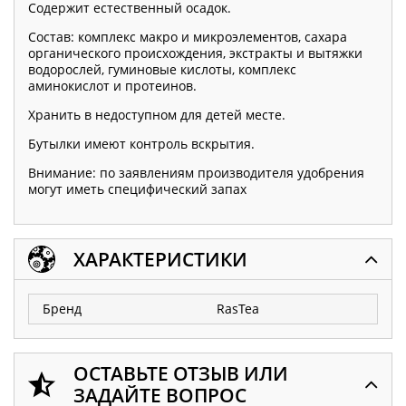
Содержит естественный осадок.
Состав: комплекс макро и микроэлементов, сахара
органического происхождения, экстракты и вытяжки
водорослей, гуминовые кислоты, комплекс
аминокислот и протеинов.
Хранить в недоступном для детей месте.
Бутылки имеют контроль вскрытия.
Внимание: по заявлениям производителя удобрения
могут иметь специфический запах
ХАРАКТЕРИСТИКИ
Бренд
RasTea
ОСТАВЬТЕ ОТЗЫВ ИЛИ
ЗАДАЙТЕ ВОПРОС