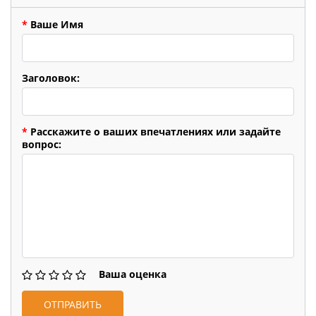
*
Ваше Имя
Заголовок:
*
Расскажите о ваших впечатлениях или задайте
вопрос:
Ваша оценка