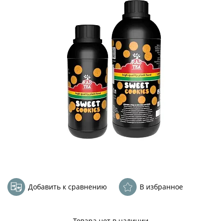
Добавить к сравнению
В избранное
Товара нет в наличии