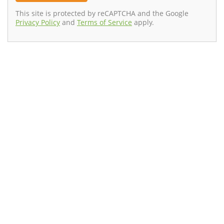
This site is protected by reCAPTCHA and the Google
Privacy Policy
and
Terms of Service
apply.