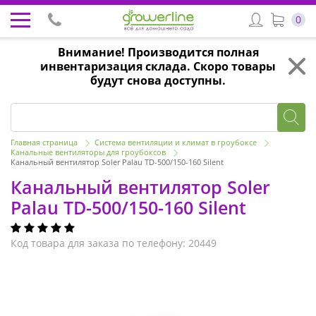
0
Внимание! Производится полная
инвентаризация склада. Скоро товары
будут снова доступны.
Главная страница
Система вентиляции и климат в гроубоксе
Канальные вентиляторы для гроубоксов
Канальный вентилятор Soler Palau TD-500/150-160 Silent
Канальный вентилятор Soler
Palau TD-500/150-160 Silent
Код товара для заказа по телефону: 20449