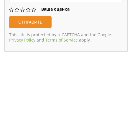
Ваша оценка
This site is protected by reCAPTCHA and the Google
Privacy Policy
and
Terms of Service
apply.