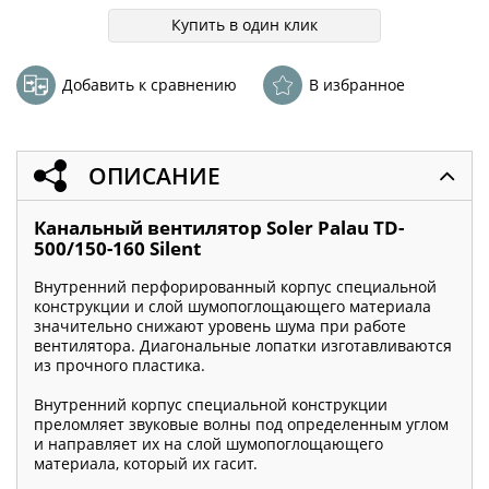
Купить в один клик
Добавить к сравнению
В избранное
ОПИСАНИЕ
Канальный вентилятор Soler Palau TD-
500/150-160 Silent
Внутренний перфорированный корпус специальной
конструкции и слой шумопоглощающего материала
значительно снижают уровень шума при работе
вентилятора. Диагональные лопатки изготавливаются
из прочного пластика.
Внутренний корпус специальной конструкции
преломляет звуковые волны под определенным углом
и направляет их на слой шумопоглощающего
материала, который их гасит.