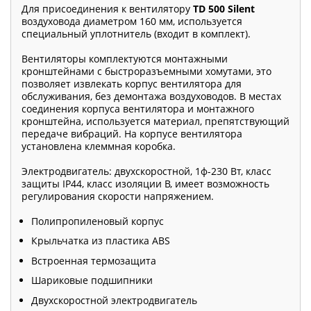
Для присоединения к вентилятору
TD 500 Silent
воздуховода диаметром 160 мм, используется
специальный уплотнитель (входит в комплект).
Вентиляторы комплектуются монтажными
кронштейнами с быстроразъемными хомутами, это
позволяет извлекать корпус вентилятора для
обслуживания, без демонтажа воздуховодов. В местах
соединения корпуса вентилятора и монтажного
кронштейна, используется материал, препятствующий
передаче вибраций. На корпусе вентилятора
установлена клеммная коробка.
Электродвигатель: двухскоростной, 1ф-230 Вт, класс
защиты IP44, класс изоляции В, имеет возможность
регулирования скорости напряжением.
Полипропиленовый корпус
Крыльчатка из пластика ABS
Встроенная термозащита
Шариковые подшипники
Двухскоростной электродвигатель