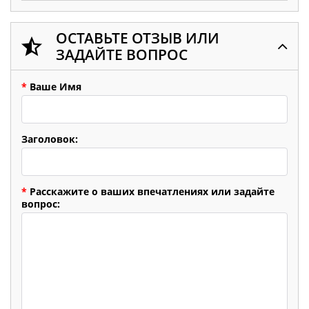
ОСТАВЬТЕ ОТЗЫВ ИЛИ
ЗАДАЙТЕ ВОПРОС
*
Ваше Имя
Заголовок:
*
Расскажите о ваших впечатлениях или задайте
вопрос: