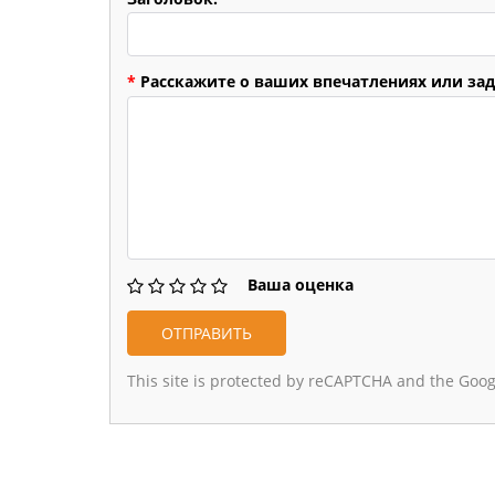
*
Расскажите о ваших впечатлениях или зад
Ваша оценка
This site is protected by reCAPTCHA and the Goo