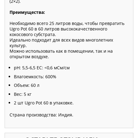
(2×2).
Преимущества:
Необходимо всего 25 литров воды, чтобы превратить
Ugro Pot 60 в 60 литров высококачественного
кокосового субстрата.
Идеально подходит для всех видов многолетних
культур.
Можно использовать как в помещении, так и на
открытом воздухе.
pH: 5,5-6,5 EC: <0,6 мСм/см
Влагоемкость: 600%
Объем: 60 л
Вес: 5 кг
2 шт Ugro Pot 60 в упаковке.
Страна производства: Индия.