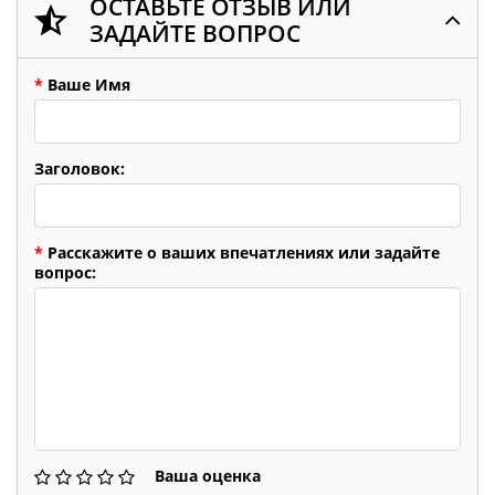
ОСТАВЬТЕ ОТЗЫВ ИЛИ
ЗАДАЙТЕ ВОПРОС
*
Ваше Имя
Заголовок:
*
Расскажите о ваших впечатлениях или задайте
вопрос:
Ваша оценка