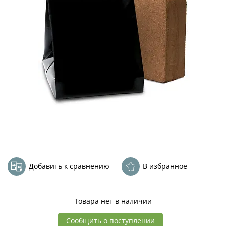
Добавить к сравнению
В избранное
Товара нет в наличии
Сообщить о поступлении