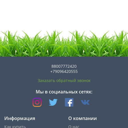
88007772420
+79096420555
Заказать обратный звонок
Мы в социальных сетях:
Информация
О компании
Как купить
О нас