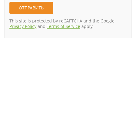
This site is protected by reCAPTCHA and the Google
Privacy Policy
and
Terms of Service
apply.