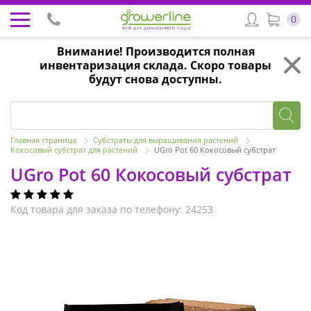
0
Внимание! Производится полная
инвентаризация склада. Скоро товары
будут снова доступны.
Главная страница
Субстраты для выращивания растений
Кокосовый субстрат для растений
UGro Pot 60 Кокосовый субстрат
UGro Pot 60 Кокосовый субстрат
Код товара для заказа по телефону: 24253