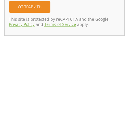
This site is protected by reCAPTCHA and the Google
Privacy Policy
and
Terms of Service
apply.