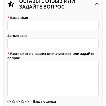
ОСТАВЬТЕ ОТЗЫВ ИЛИ
ЗАДАЙТЕ ВОПРОС
*
Ваше Имя
Заголовок:
*
Расскажите о ваших впечатлениях или задайте
вопрос:
Ваша оценка