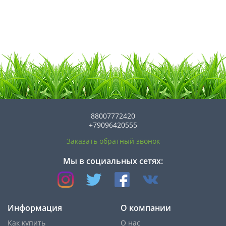
88007772420
+79096420555
Заказать обратный звонок
Мы в социальных сетях:
Информация
О компании
Как купить
О нас