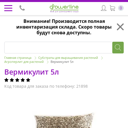
0
Внимание! Производится полная
инвентаризация склада. Скоро товары
будут снова доступны.
Главная страница
Субстраты для выращивания растений
Агроперлит для растений
Вермикулит 5л
Вермикулит 5л
Код товара для заказа по телефону: 21898