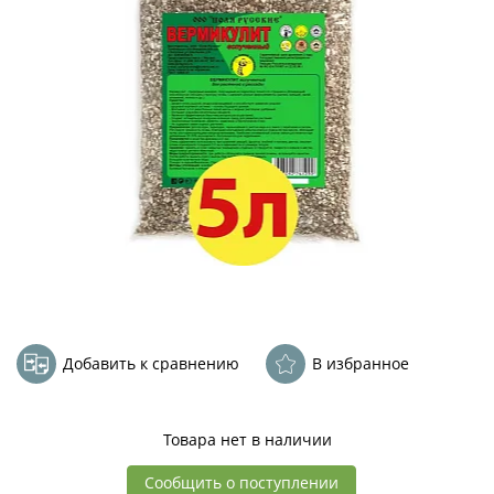
Добавить к сравнению
В избранное
Товара нет в наличии
Сообщить о поступлении