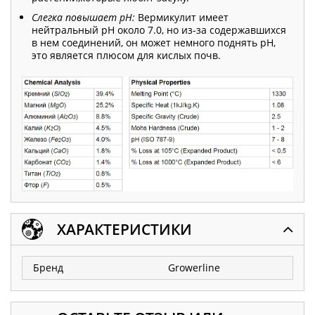
Слегка повышает pH:
Вермикулит имеет
нейтральный pH около 7.0, но из-за содержавшихся
в нем соединений, он может немного поднять pH,
это является плюсом для кислых почв.
ХАРАКТЕРИСТИКИ
Бренд
Growerline