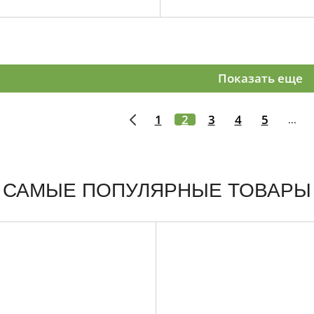
Показать еще
1
2
3
4
5
...
САМЫЕ ПОПУЛЯРНЫЕ ТОВАРЫ