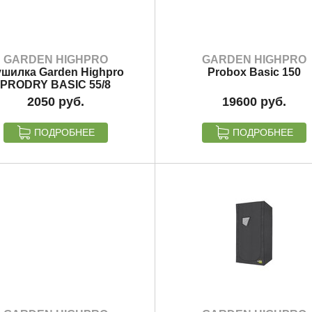
GARDEN HIGHPRO
GARDEN HIGHPRO
шилка Garden Highpro
Probox Basic 150
PRODRY BASIC 55/8
2050
19600
ПОДРОБНЕЕ
ПОДРОБНЕЕ