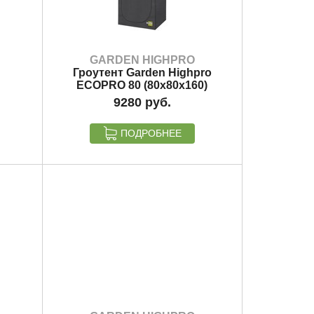
GARDEN HIGHPRO
Гроутент Garden Highpro
ECOPRO 80 (80x80x160)
9280
ПОДРОБНЕЕ