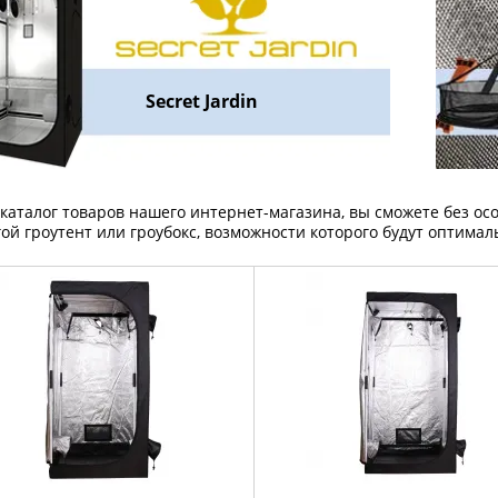
Secret Jardin
каталог товаров нашего интернет-магазина, вы сможете без о
ой гроутент или гроубокс, возможности которого будут оптима