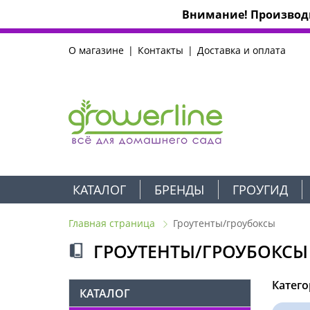
Внимание! Производи
О магазине
Контакты
Доставка и оплата
КАТАЛОГ
БРЕНДЫ
ГРОУГИД
Главная страница
Гроутенты/гроубоксы
ГРОУТЕНТЫ/ГРОУБОКСЫ
Катего
КАТАЛОГ