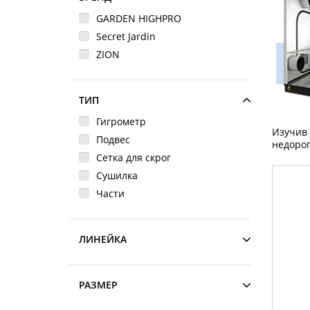
GARDEN HIGHPRO
Secret Jardin
ZION
ТИП
Гигрометр
Изучив 
Подвес
недорог
Сетка для скрог
Сушилка
Части
ЛИНЕЙКА
РАЗМЕР