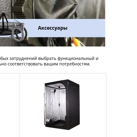
Аксессуары
собых затруднений выбрать функциональный и
льно соответствовать вашим потребностям.