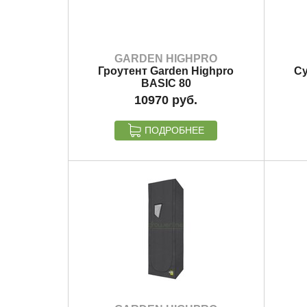
GARDEN HIGHPRO
Гроутент Garden Highpro
Су
BASIC 80
10970
ПОДРОБНЕЕ