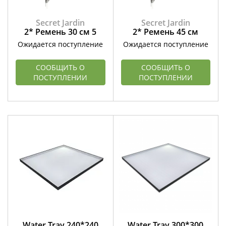
Secret Jardin
Secret Jardin
2* Ремень 30 см 5
2* Ремень 45 см
Ожидается поступление
Ожидается поступление
СООБЩИТЬ О
СООБЩИТЬ О
ПОСТУПЛЕНИИ
ПОСТУПЛЕНИИ
Water Tray 240*240
Water Tray 300*300