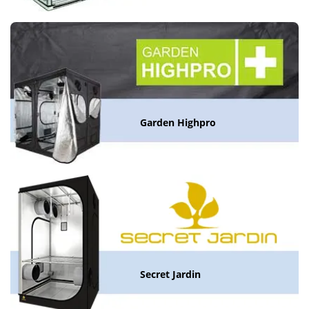
Garden Highpro
Secret Jardin