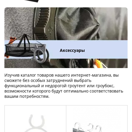
Аксессуары
Изучив каталог товаров нашего интернет-магазина, вы
сможете без особых затруднений выбрать
функциональный и недорогой гроутент или гроубокс,
возможности которого будут оптимально соответствовать
вашим потребностям.