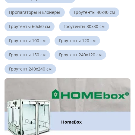
Пропагаторы и клонеры
Гроутенты 40x40 см
Гроутенты 60х60 см
Гроутенты 80х80 см
Гроутенты 100 см
Гроутенты 120 см
Гроутенты 150 см
Гроутент 240х120 см
Гроутент 240x240 см
HomeBox