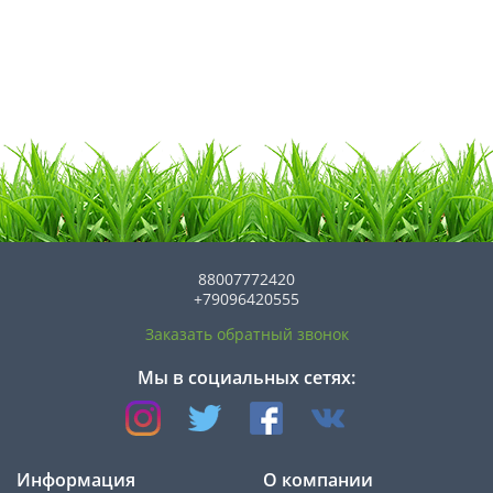
88007772420
+79096420555
Заказать обратный звонок
Мы в социальных сетях:
Информация
О компании