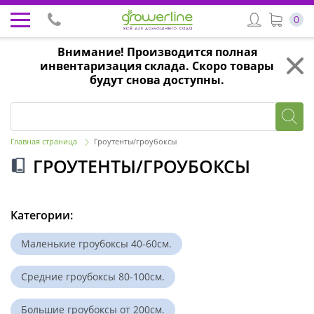
0
Внимание! Производится полная
инвентаризация склада. Скоро товары
будут снова доступны.
Главная страница
Гроутенты/гроубоксы
ГРОУТЕНТЫ/ГРОУБОКСЫ
Категории:
Маленькие гроубоксы 40-60см.
Средние гроубоксы 80-100см.
Большие гроубоксы от 200см.