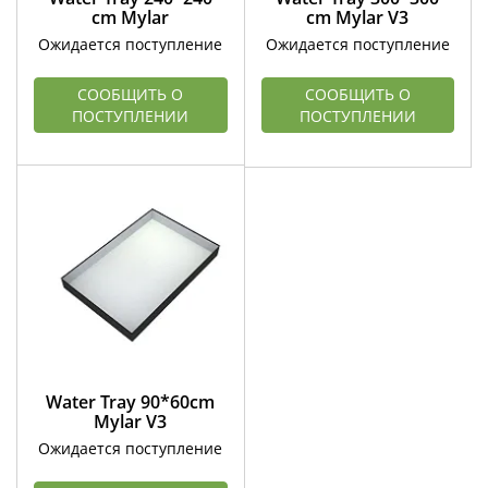
cm Mylar
cm Mylar V3
Ожидается поступление
Ожидается поступление
СООБЩИТЬ О
СООБЩИТЬ О
ПОСТУПЛЕНИИ
ПОСТУПЛЕНИИ
Water Tray 90*60cm
Mylar V3
Ожидается поступление