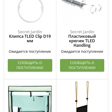
Secret Jardin
Secret Jardin
Клипса TLED Clip D19
Пластиковый
мм
крючек TLED
Handling
Ожидается поступление
Ожидается поступление
СООБЩИТЬ О
СООБЩИТЬ О
ПОСТУПЛЕНИИ
ПОСТУПЛЕНИИ