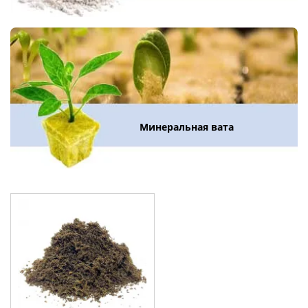
Минеральная вата