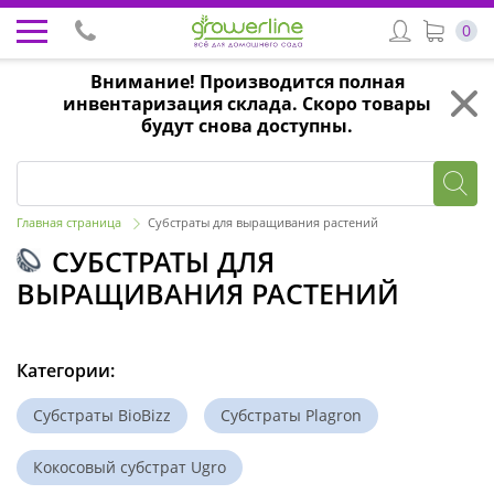
0
Внимание! Производится полная
инвентаризация склада. Скоро товары
будут снова доступны.
Главная страница
Субстраты для выращивания растений
СУБСТРАТЫ ДЛЯ
ВЫРАЩИВАНИЯ РАСТЕНИЙ
Категории:
Субстраты BioBizz
Субстраты Plagron
Кокосовый субстрат Ugro