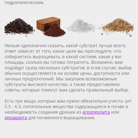
гидропоническим.
Нельзя однозначно сказать, какой субстрат лучше всего,
ответ зависит от того, какие цели вы преследуете, что
собираетесь выращивать, в какой системе, какая у вас
площадь, сколько вы готовы потратить. Возможно, вам
подойдут сразу несколько субстратов, в этом случае, выбор
обычно осуществляется на основе цены, доступности или
личных предпочтений. Мы закупаем всевозможные
субстраты высокого качества, а также предоставляем
советы, которые помогут вам сделать правильный выбор.
Есть три вещи, которые вам нужно обязательно учесть: pH
5.5 - 6.5, питательные вещества содержащиеся в почве и
необходимость создания дренаж из
агроперлита
или
керамзита
для почвенного выращивания.