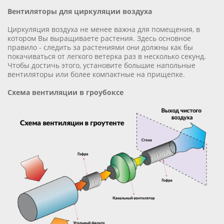
Вентиляторы для циркуляции воздуха
Циркуляция воздуха не менее важна для помещения, в
котором Вы выращиваете растения. Здесь основное
правило - следить за растениями они должны как бы
покачиваться от легкого ветерка раз в несколько секунд.
Чтобы достичь этого, установите большие напольные
вентиляторы или более компактные на прищепке.
Схема вентиляции в гроубоксе