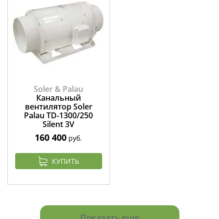
Soler & Palau
Канальный
вентилятор Soler
Palau TD-1300/250
Silent 3V
160 400
руб.
КУПИТЬ
Показать еще