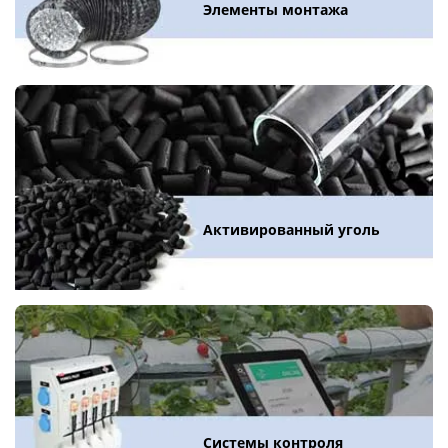
Элементы монтажа
Активированный уголь
Системы контроля