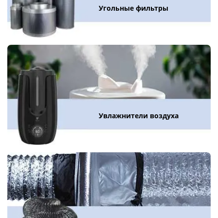
Угольные фильтры
Увлажнители воздуха