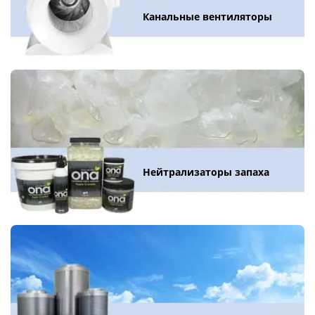
Канальные вентиляторы
Нейтрализаторы запаха