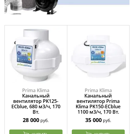
Prima Klima
Prima Klima
Канальный
Канальный
вентилятор PK125-
вентилятор Prima
ECblue, 680 м3/ч, 170
Klima PK150-ECblue
Вт.
1100 м3/ч, 170 Вт.
28 000
35 000
руб.
руб.