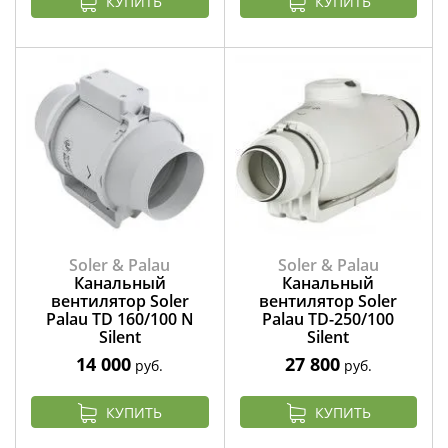
КУПИТЬ
КУПИТЬ
Soler & Palau
Soler & Palau
Канальный
Канальный
вентилятор Soler
вентилятор Soler
Palau TD 160/100 N
Palau TD-250/100
Silent
Silent
14 000
27 800
руб.
руб.
КУПИТЬ
КУПИТЬ