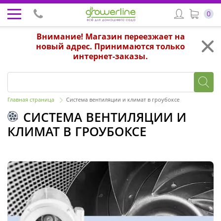
0
Внимание! Магазин переезжает на
новый адрес. Принимаются только
интернет-заказы.
Главная страница
Система вентиляции и климат в гроубоксе
СИСТЕМА ВЕНТИЛЯЦИИ И
КЛИМАТ В ГРОУБОКСЕ