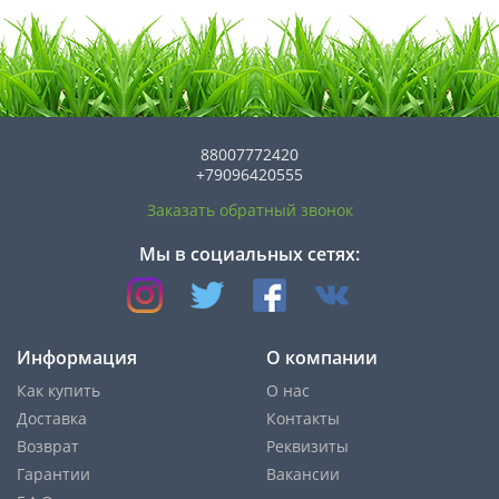
88007772420
+79096420555
Заказать обратный звонок
Мы в социальных сетях:
Информация
О компании
Как купить
О нас
Доставка
Контакты
Возврат
Реквизиты
Гарантии
Вакансии