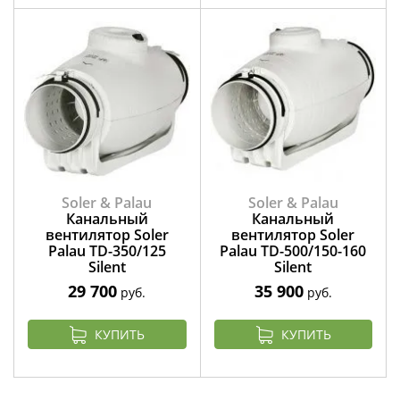
Soler & Palau
Soler & Palau
Канальный
Канальный
вентилятор Soler
вентилятор Soler
Palau TD-350/125
Palau TD-500/150-160
Silent
Silent
29 700
35 900
руб.
руб.
КУПИТЬ
КУПИТЬ