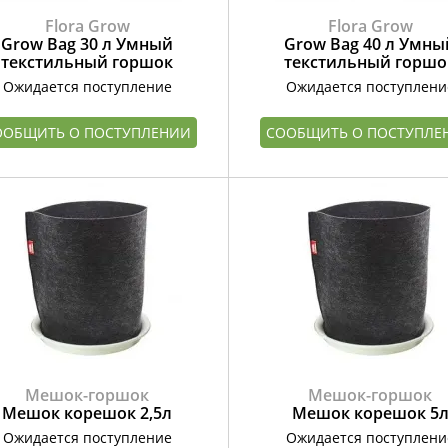
Flora Grow
Flora Grow
Grow Bag 30 л Умный
Grow Bag 40 л Умны
текстильный горшок
текстильный горшо
Ожидается поступление
Ожидается поступлени
ООБЩИТЬ О ПОСТУПЛЕНИИ
СООБЩИТЬ О ПОСТУПЛЕ
Мешок-горшок
Мешок-горшок
Мешок корешок 2,5л
Мешок корешок 5
Ожидается поступление
Ожидается поступлени