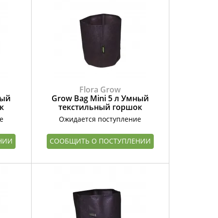
Flora Grow
ный
Grow Bag Mini 5 л Умный
к
текстильный горшок
е
Ожидается поступление
НИИ
СООБЩИТЬ О ПОСТУПЛЕНИИ