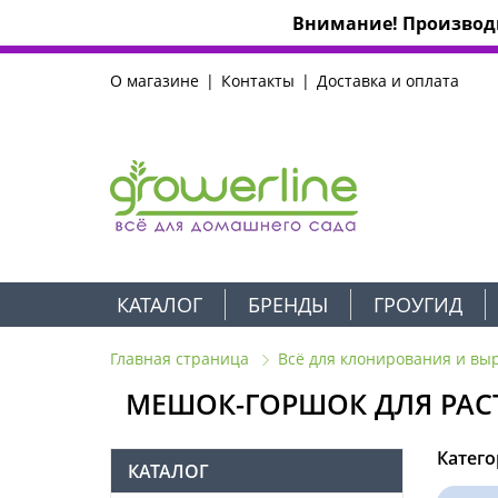
Внимание! Производи
О магазине
Контакты
Доставка и оплата
КАТАЛОГ
БРЕНДЫ
ГРОУГИД
Главная страница
Всё для клонирования и вы
МЕШОК-ГОРШОК ДЛЯ РАС
Катего
КАТАЛОГ