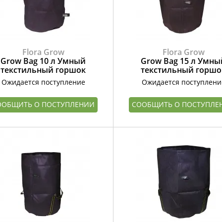
Flora Grow
Flora Grow
Grow Bag 10 л Умный
Grow Bag 15 л Умны
текстильный горшок
текстильный горшо
Ожидается поступление
Ожидается поступлени
ООБЩИТЬ О ПОСТУПЛЕНИИ
СООБЩИТЬ О ПОСТУПЛЕ