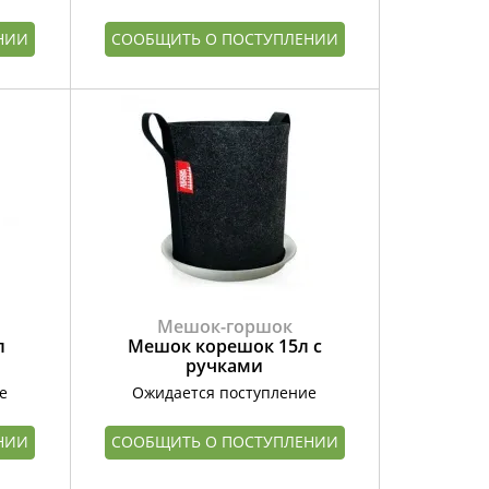
НИИ
СООБЩИТЬ О ПОСТУПЛЕНИИ
Мешок-горшок
л
Мешок корешок 15л с
ручками
е
Ожидается поступление
НИИ
СООБЩИТЬ О ПОСТУПЛЕНИИ