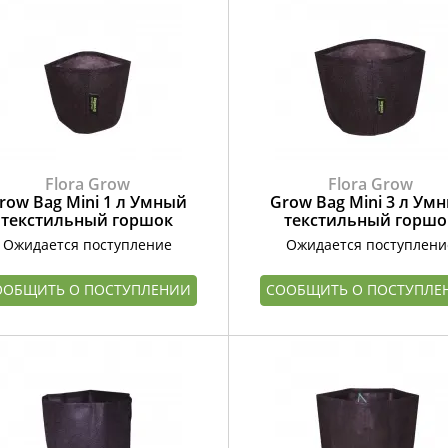
Flora Grow
Flora Grow
row Bag Mini 1 л Умный
Grow Bag Mini 3 л Ум
текстильный горшок
текстильный горшо
Ожидается поступление
Ожидается поступлени
ООБЩИТЬ О ПОСТУПЛЕНИИ
СООБЩИТЬ О ПОСТУПЛЕ