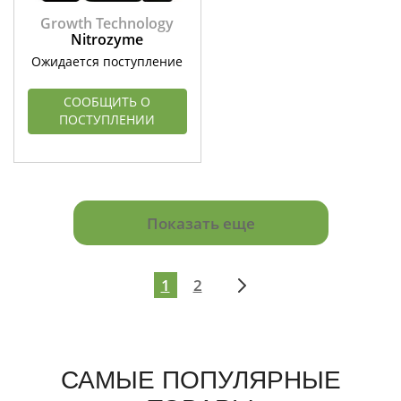
Growth Technology
Nitrozyme
Ожидается поступление
СООБЩИТЬ О
ПОСТУПЛЕНИИ
Показать еще
1
2
САМЫЕ ПОПУЛЯРНЫЕ