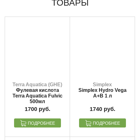
ТОВАРЫ
Terra Aquatica (GHE)
Simplex
Фулевая кислота
Simplex Hydro Vega
Terra Aquatica Fulvic
A+B 1 л
500мл
1700
1740
ПОДРОБНЕЕ
ПОДРОБНЕЕ