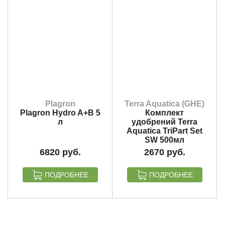
Plagron
Terra Aquatica (GHE)
Plagron Hydro A+B 5
Комплект
л
удобрений Terra
Aquatica TriPart Set
SW 500мл
6820
2670
ПОДРОБНЕЕ
ПОДРОБНЕЕ