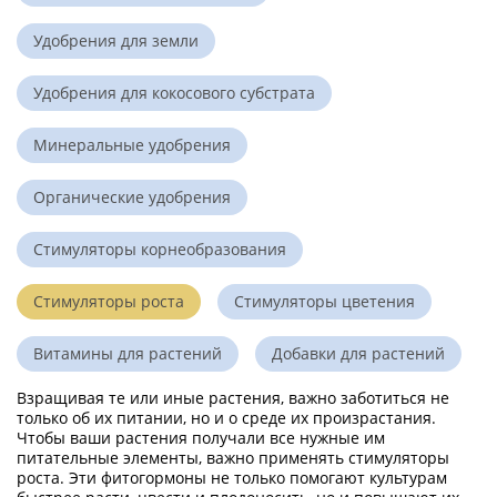
Удобрения для земли
Удобрения для кокосового субстрата
Минеральные удобрения
Органические удобрения
Стимуляторы корнеобразования
Стимуляторы роста
Стимуляторы цветения
Витамины для растений
Добавки для растений
Взращивая те или иные растения, важно заботиться не
только об их питании, но и о среде их произрастания.
Чтобы ваши растения получали все нужные им
питательные элементы, важно применять стимуляторы
роста. Эти фитогормоны не только помогают культурам