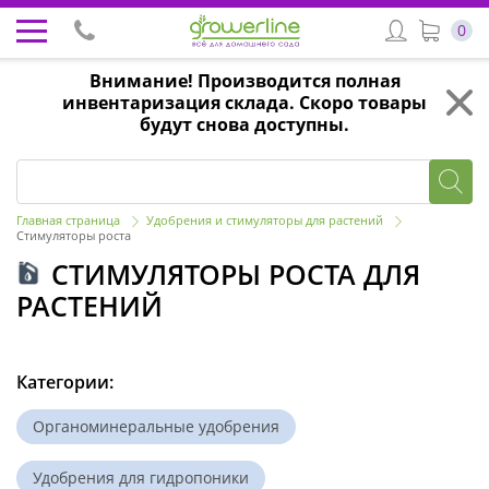
0
Внимание! Производится полная
инвентаризация склада. Скоро товары
будут снова доступны.
Главная страница
Удобрения и стимуляторы для растений
Стимуляторы роста
СТИМУЛЯТОРЫ РОСТА ДЛЯ
РАСТЕНИЙ
Категории:
Органоминеральные удобрения
Удобрения для гидропоники