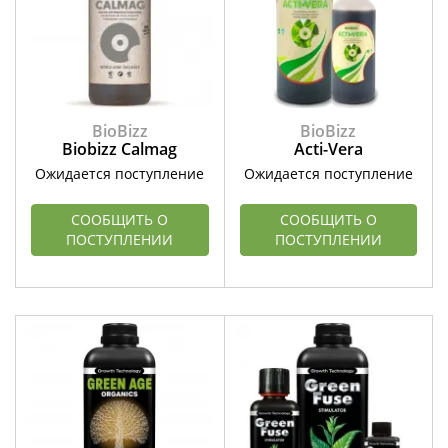
BioBizz
BioBizz
Biobizz Calmag
Acti-Vera
Ожидается поступление
Ожидается поступление
СООБЩИТЬ О
СООБЩИТЬ О
ПОСТУПЛЕНИИ
ПОСТУПЛЕНИИ