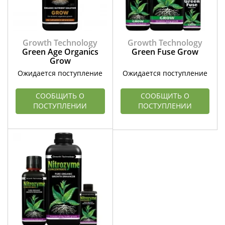
Growth Technology
Growth Technology
Green Age Organics
Green Fuse Grow
Grow
Ожидается поступление
Ожидается поступление
СООБЩИТЬ О
СООБЩИТЬ О
ПОСТУПЛЕНИИ
ПОСТУПЛЕНИИ