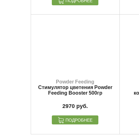
ПОДРОБНЕЕ
Powder Feeding
Стимулятор цветения Powder
Feeding Booster 500гр
к
2970
ПОДРОБНЕЕ