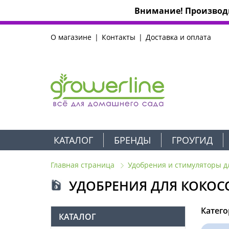
Внимание! Производи
О магазине
Контакты
Доставка и оплата
КАТАЛОГ
БРЕНДЫ
ГРОУГИД
Главная страница
Удобрения и стимуляторы д
УДОБРЕНИЯ ДЛЯ КОКОС
Катего
КАТАЛОГ