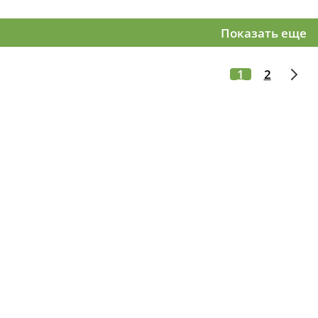
Показать еще
1
2