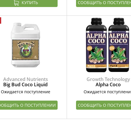
КУПИТЬ
СООБЩИТЬ О ПОСТУПЛЕ
Advanced Nutrients
Growth Technology
Big Bud Coco Liquid
Alpha Coco
Ожидается поступление
Ожидается поступлени
ООБЩИТЬ О ПОСТУПЛЕНИИ
СООБЩИТЬ О ПОСТУПЛЕ