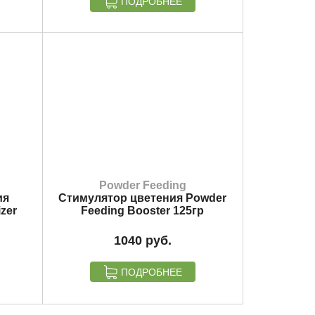
ПОДРОБНЕЕ
Powder Feeding
ия
Стимулятор цветения Powder
zer
Feeding Booster 125гр
1040
ПОДРОБНЕЕ