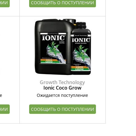
НИИ
СООБЩИТЬ О ПОСТУПЛЕНИИ
Growth Technology
Ionic Coco Grow
е
Ожидается поступление
НИИ
СООБЩИТЬ О ПОСТУПЛЕНИИ