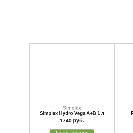
Simplex
Simplex Hydro Vega A+B 1 л
1740