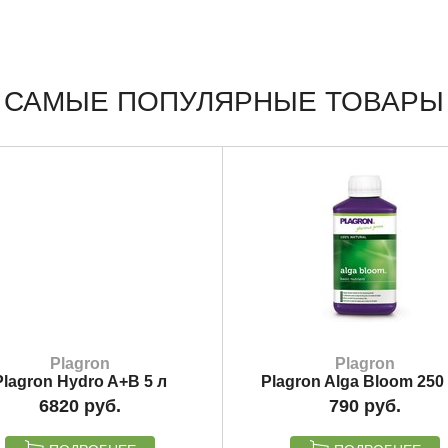
САМЫЕ ПОПУЛЯРНЫЕ ТОВАРЫ
Plagron
Plagron
Plagron Hydro A+B 5 л
Plagron Alga Bloom 250
6820
790