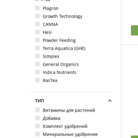
Plagron
Growth Technology
CANNA
Hesi
Powder Feeding
Terra Aquatica (GHE)
Simplex
General Organics
Indica Nutrients
RasTea
ТИП
Витамины для растений
Добавка
Комплект удобрений
Минеральные удобрения