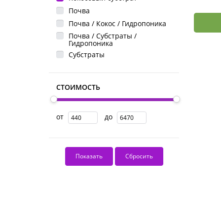
Почва
Почва / Кокос / Гидропоника
Почва / Субстраты /
Гидропоника
Субстраты
СТОИМОСТЬ
от
до