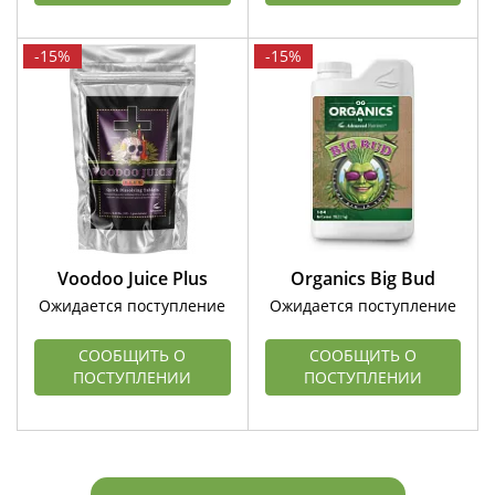
-15%
-15%
Voodoo Juice Plus
Organics Big Bud
Ожидается поступление
Ожидается поступление
СООБЩИТЬ О
СООБЩИТЬ О
ПОСТУПЛЕНИИ
ПОСТУПЛЕНИИ