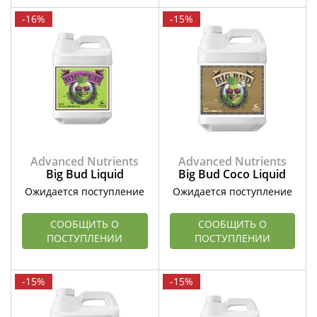
-16%
-15%
Advanced Nutrients
Advanced Nutrients
Big Bud Liquid
Big Bud Coco Liquid
Ожидается поступление
Ожидается поступление
СООБЩИТЬ О
СООБЩИТЬ О
ПОСТУПЛЕНИИ
ПОСТУПЛЕНИИ
-15%
-15%