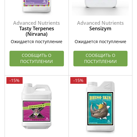
Advanced Nutrients
Advanced Nutrients
Tasty Terpenes
Sensizym
(Nirvana)
Ожидается поступление
Ожидается поступление
СООБЩИТЬ О
СООБЩИТЬ О
ПОСТУПЛЕНИИ
ПОСТУПЛЕНИИ
-15%
-15%