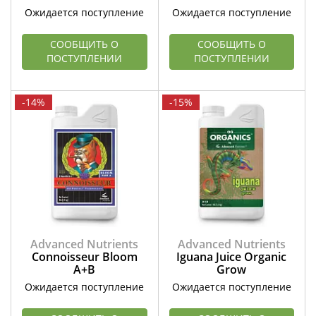
Ожидается поступление
Ожидается поступление
СООБЩИТЬ О
СООБЩИТЬ О
ПОСТУПЛЕНИИ
ПОСТУПЛЕНИИ
-14%
-15%
Advanced Nutrients
Advanced Nutrients
Connoisseur Bloom
Iguana Juice Organic
А+В
Grow
Ожидается поступление
Ожидается поступление