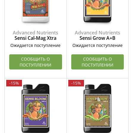
Advanced Nutrients
Advanced Nutrients
Sensi Cal-Mag Xtra
Sensi Grow А+В
Ожидается поступление
Ожидается поступление
СООБЩИТЬ О
СООБЩИТЬ О
ПОСТУПЛЕНИИ
ПОСТУПЛЕНИИ
-15%
-15%