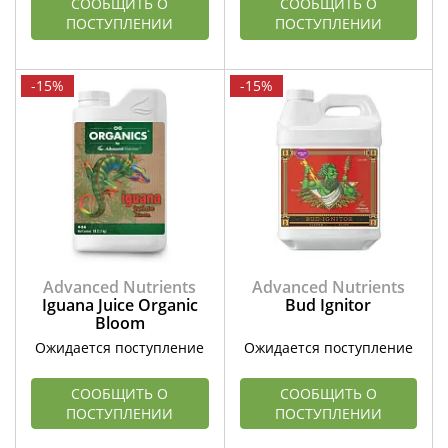
СООБЩИТЬ О
СООБЩИТЬ О
ПОСТУПЛЕНИИ
ПОСТУПЛЕНИИ
-15%
-15%
Advanced Nutrients
Advanced Nutrients
Iguana Juice Organic
Bud Ignitor
Bloom
Ожидается поступление
Ожидается поступление
СООБЩИТЬ О
СООБЩИТЬ О
ПОСТУПЛЕНИИ
ПОСТУПЛЕНИИ