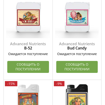
Advanced Nutrients
Advanced Nutrients
B-52
Bud Candy
Ожидается поступление
Ожидается поступление
СООБЩИТЬ О
СООБЩИТЬ О
ПОСТУПЛЕНИИ
ПОСТУПЛЕНИИ
-15%
-9%