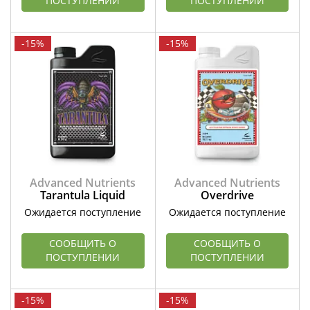
ПОСТУПЛЕНИИ
ПОСТУПЛЕНИИ
-15%
-15%
Advanced Nutrients
Advanced Nutrients
Tarantula Liquid
Overdrive
Ожидается поступление
Ожидается поступление
СООБЩИТЬ О
СООБЩИТЬ О
ПОСТУПЛЕНИИ
ПОСТУПЛЕНИИ
-15%
-15%