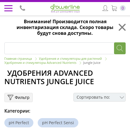
0
Внимание! Производится полная
инвентаризация склада. Скоро товары
будут снова доступны.
Главная страница
Удобрения и стимуляторы для растений
Удобрения и стимуляторы Advanced Nutrients
Jungle Juice
УДОБРЕНИЯ ADVANCED
NUTRIENTS JUNGLE JUICE
Сортировать по:
Фильтр
Категории:
pH Perfect
pH Perfect Sensi