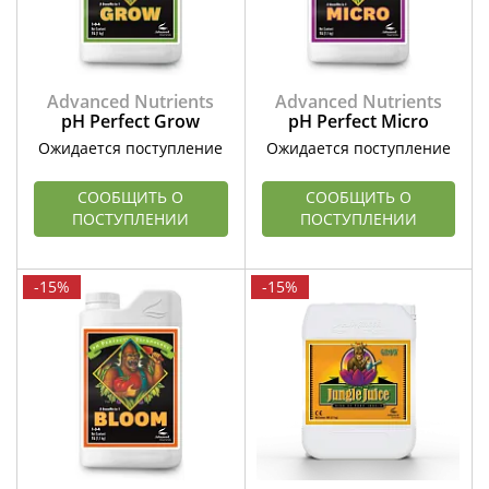
Advanced Nutrients
Advanced Nutrients
pH Perfect Grow
pH Perfect Micro
Ожидается поступление
Ожидается поступление
СООБЩИТЬ О
СООБЩИТЬ О
ПОСТУПЛЕНИИ
ПОСТУПЛЕНИИ
-15%
-15%