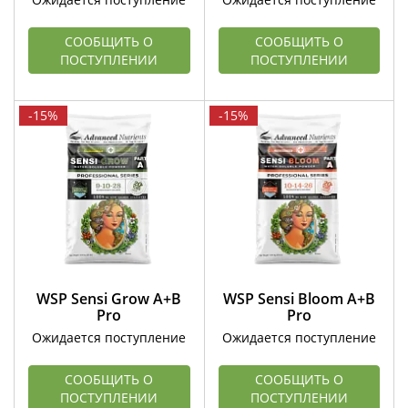
СООБЩИТЬ О
СООБЩИТЬ О
ПОСТУПЛЕНИИ
ПОСТУПЛЕНИИ
-15%
-15%
WSP Sensi Grow A+B
WSP Sensi Bloom A+B
Pro
Pro
Ожидается поступление
Ожидается поступление
СООБЩИТЬ О
СООБЩИТЬ О
ПОСТУПЛЕНИИ
ПОСТУПЛЕНИИ