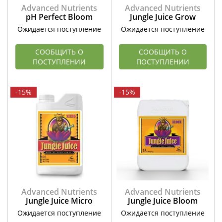
Advanced Nutrients
Advanced Nutrients
pH Perfect Bloom
Jungle Juice Grow
Ожидается поступление
Ожидается поступление
СООБЩИТЬ О
СООБЩИТЬ О
ПОСТУПЛЕНИИ
ПОСТУПЛЕНИИ
-15%
-15%
Advanced Nutrients
Advanced Nutrients
Jungle Juice Micro
Jungle Juice Bloom
Ожидается поступление
Ожидается поступление