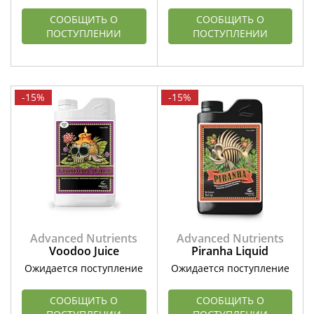
СООБЩИТЬ О
СООБЩИТЬ О
ПОСТУПЛЕНИИ
ПОСТУПЛЕНИИ
-15%
-15%
Advanced Nutrients
Advanced Nutrients
Voodoo Juice
Piranha Liquid
Ожидается поступление
Ожидается поступление
СООБЩИТЬ О
СООБЩИТЬ О