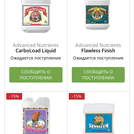
Advanced Nutrients
Advanced Nutrients
CarboLoad Liquid
Flawless Finish
Ожидается поступление
Ожидается поступление
СООБЩИТЬ О
СООБЩИТЬ О
ПОСТУПЛЕНИИ
ПОСТУПЛЕНИИ
-15%
-15%