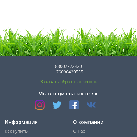
88007772420
+79096420555
Заказать обратный звонок
Мы в социальных сетях:
Информация
О компании
Как купить
О нас